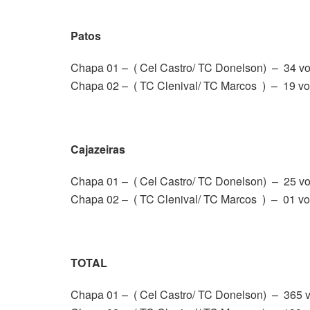
Patos
Chapa 01 – ( Cel Castro/ TC Donelson) – 34 vo
Chapa 02 – ( TC Clenival/ TC Marcos ) – 19 vo
Cajazeiras
Chapa 01 – ( Cel Castro/ TC Donelson) – 25 vo
Chapa 02 – ( TC Clenival/ TC Marcos ) – 01 vo
TOTAL
Chapa 01 – ( Cel Castro/ TC Donelson) – 365 