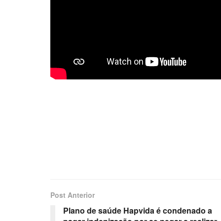
Post Anterior
Plano de saúde Hapvida é condenado a