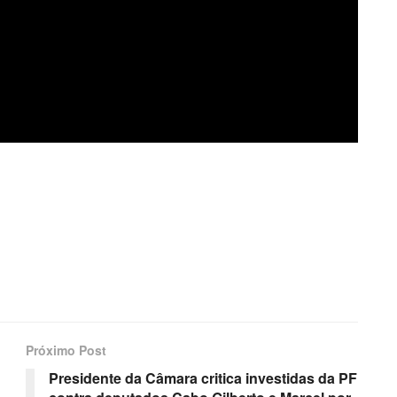
Próximo Post
Presidente da Câmara critica investidas da PF