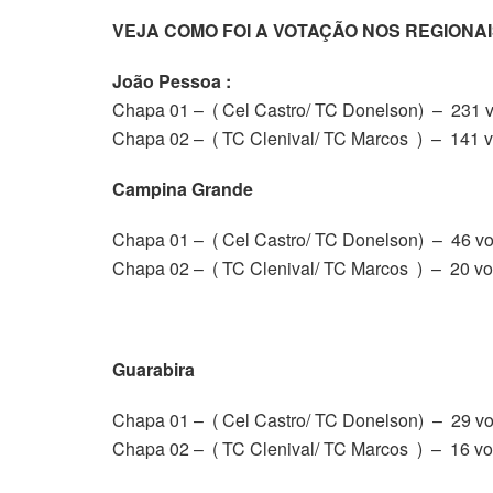
VEJA COMO FOI A VOTAÇÃO NOS REGIONAI
João Pessoa :
Chapa 01 – ( Cel Castro/ TC Donelson) – 231 
Chapa 02 – ( TC Clenival/ TC Marcos ) – 141 v
Campina Grande
Chapa 01 – ( Cel Castro/ TC Donelson) – 46 vo
Chapa 02 – ( TC Clenival/ TC Marcos ) – 20 vo
Guarabira
Chapa 01 – ( Cel Castro/ TC Donelson) – 29 vo
Chapa 02 – ( TC Clenival/ TC Marcos ) – 16 vo