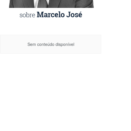
Sem conteúdo disponível