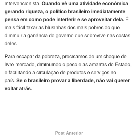
intervencionista.
Quando vê uma atividade econômica
gerando riqueza, o político brasileiro imediatamente
pensa em como pode interferir e se aproveitar dela.
É
mais fácil taxar as blusinhas dos mais pobres do que
diminuir a ganância do governo que sobrevive nas costas
deles.
Para escapar da pobreza, precisamos de um choque de
livre-mercado, diminuindo o peso e as amarras do Estado,
e facilitando a circulação de produtos e serviços no
país.
Se o brasileiro provar a liberdade, não vai querer
voltar atrás.
Post Anterior