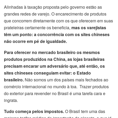
Alinhadas à taxação proposta pelo governo estão as
grandes redes de varejo. O encarecimento de produtos
que concorrem diretamente com os que oferecem em suas
prateleiras certamente os beneficia,
mas os varejistas
têm um ponto: a concorrência com os sites chineses
não ocorre em pé de igualdade.
Para oferecer no mercado brasileiro os mesmos
produtos produzidos na China, as lojas brasileiras
precisam encarar um adversário que, até então, os
sites chineses conseguiam evitar: o Estado
brasileiro.
Não somos um dos países mais fechados ao
comércio internacional no mundo à toa. Trazer produtos
do exterior para revender no Brasil é uma tarefa cara e
ingrata.
Tudo começa pelos impostos.
O Brasil tem uma das