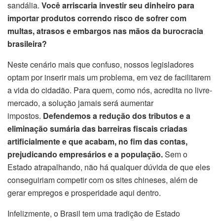
sandália.
Você arriscaria investir seu dinheiro para
importar produtos correndo risco de sofrer com
multas, atrasos e embargos nas mãos da burocracia
brasileira?
Neste cenário mais que confuso, nossos legisladores
optam por inserir mais um problema, em vez de facilitarem
a vida do cidadão. Para quem, como nós, acredita no livre-
mercado, a solução jamais será aumentar
impostos.
Defendemos a redução dos tributos e a
eliminação sumária das barreiras fiscais criadas
artificialmente e que acabam, no fim das contas,
prejudicando empresários e a população.
Sem o
Estado atrapalhando, não há qualquer dúvida de que eles
conseguiriam competir com os sites chineses, além de
gerar empregos e prosperidade aqui dentro.
Infelizmente, o Brasil tem uma tradição de Estado