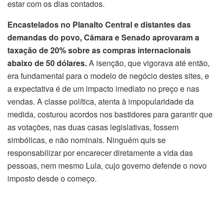
estar com os dias contados.
Encastelados no Planalto Central e distantes das
demandas do povo, Câmara e Senado aprovaram a
taxação de 20% sobre as compras internacionais
abaixo de 50 dólares.
A isenção, que vigorava até então,
era fundamental para o modelo de negócio destes sites, e
a expectativa é de um impacto imediato no preço e nas
vendas. A classe política, atenta à impopularidade da
medida, costurou acordos nos bastidores para garantir que
as votações, nas duas casas legislativas, fossem
simbólicas, e não nominais. Ninguém quis se
responsabilizar por encarecer diretamente a vida das
pessoas, nem mesmo Lula, cujo governo defende o novo
imposto desde o começo.