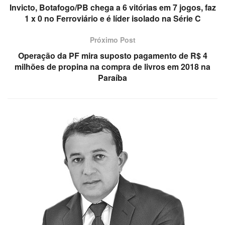
Invicto, Botafogo/PB chega a 6 vitórias em 7 jogos, faz
1 x 0 no Ferroviário e é líder isolado na Série C
Próximo Post
Operação da PF mira suposto pagamento de R$ 4
milhões de propina na compra de livros em 2018 na
Paraíba