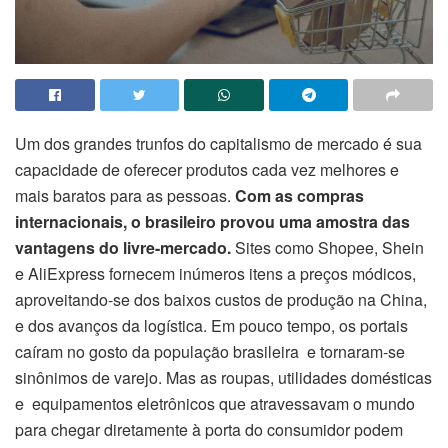
Um dos grandes trunfos do capitalismo de mercado é sua
capacidade de oferecer produtos cada vez melhores e
mais baratos para as pessoas.
Com as compras
internacionais, o brasileiro provou uma amostra das
vantagens do livre-mercado.
Sites como Shopee, Shein
e AliExpress fornecem inúmeros itens a preços módicos,
aproveitando-se dos baixos custos de produção na China,
e dos avanços da logística. Em pouco tempo, os portais
caíram no gosto da população brasileira e tornaram-se
sinônimos de varejo. Mas as roupas, utilidades domésticas
e equipamentos eletrônicos que atravessavam o mundo
para chegar diretamente à porta do consumidor podem