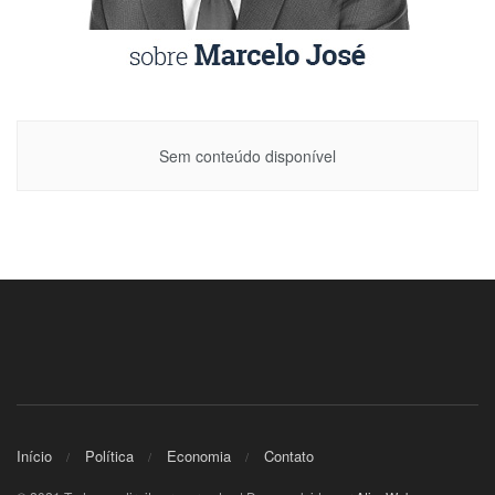
Sem conteúdo disponível
Início
Política
Economia
Contato