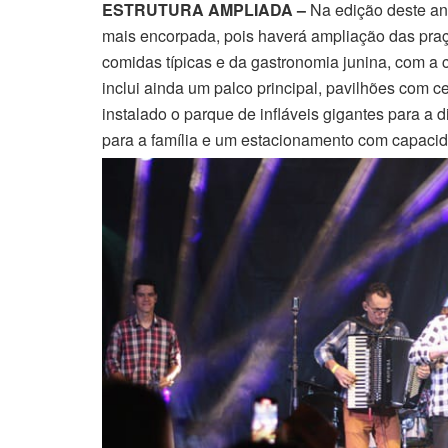
ESTRUTURA AMPLIADA –
Na edição deste ano
mais encorpada, pois haverá ampliação das praç
comidas típicas e da gastronomia junina, com a 
inclui ainda um palco principal, pavilhões com 
instalado o parque de infláveis gigantes para a 
para a família e um estacionamento com capacida