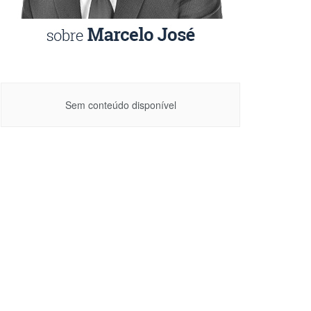
Sem conteúdo disponível