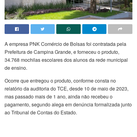
A empresa PNK Comércio de Bolsas foi contratada pela
Prefeitura de Campina Grande, e forneceu o produto,
34.768 mochilas escolares dos alunos da rede municipal
de ensino.
Ocorre que entregou o produto, conforme consta no
relatório da auditoria do TCE, desde 10 de maio de 2023,
mas passado mais de 1 ano, ainda não recebeu o
pagamento, segundo alega em denúncia formalizada junto
ao Tribunal de Contas do Estado.