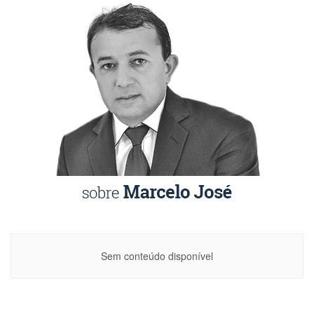
Sem conteúdo disponível