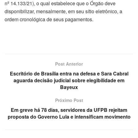
nº 14.133/21), o qual estabelece que o Órgão deve
disponibilizar, mensalmente, em seu sítio eletrônico, a
ordem cronológica de seus pagamentos.
Post Anterior
Escritório de Brasília entra na defesa e Sara Cabral
aguarda decisão judicial sobre elegibilidade em
Bayeux
Próximo Post
Em greve há 78 dias, servidores da UFPB rejeitam
proposta do Governo Lula e intensificam movimento