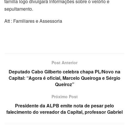
família logo divulgará informações sobre o velório e
sepultamento.
Att : Familiares e Assessoria
Post Anterior
Deputado Cabo Gilberto celebra chapa PL/Novo na
Capital: “Agora é oficial, Marcelo Queiroga e Sérgio
Queiroz”
Próximo Post
Presidente da ALPB emite nota de pesar pelo
falecimento do vereador da Capital, professor Gabriel