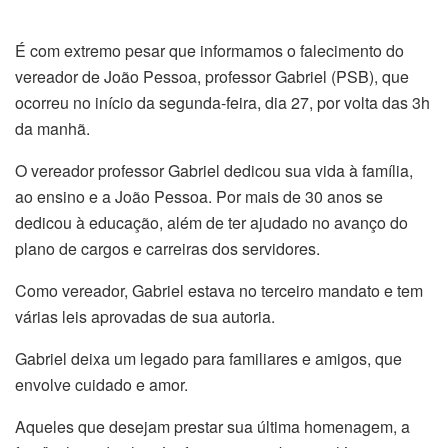
É com extremo pesar que informamos o falecimento do
vereador de João Pessoa, professor Gabriel (PSB), que
ocorreu no início da segunda-feira, dia 27, por volta das 3h
da manhã.
O vereador professor Gabriel dedicou sua vida à família,
ao ensino e a João Pessoa. Por mais de 30 anos se
dedicou à educação, além de ter ajudado no avanço do
plano de cargos e carreiras dos servidores.
Como vereador, Gabriel estava no terceiro mandato e tem
várias leis aprovadas de sua autoria.
Gabriel deixa um legado para familiares e amigos, que
envolve cuidado e amor.
Aqueles que desejam prestar sua última homenagem, a