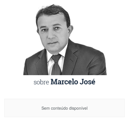
Sem conteúdo disponível