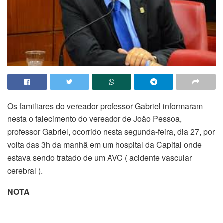
Os familiares do vereador professor Gabriel informaram
nesta o falecimento do vereador de João Pessoa,
professor Gabriel, ocorrido nesta segunda-feira, dia 27, por
volta das 3h da manhã em um hospital da Capital onde
estava sendo tratado de um AVC ( acidente vascular
cerebral ).
NOTA