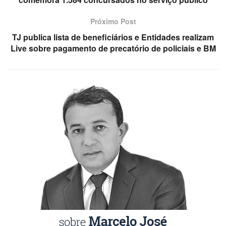
Próximo Post
TJ publica lista de beneficiários e Entidades realizam
Live sobre pagamento de precatório de policiais e BM