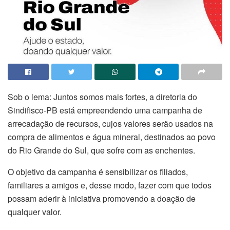
Sob o lema: Juntos somos mais fortes, a diretoria do
Sindifisco-PB está empreendendo uma campanha de
arrecadação de recursos, cujos valores serão usados na
compra de alimentos e água mineral, destinados ao povo
do Rio Grande do Sul, que sofre com as enchentes.
O objetivo da campanha é sensibilizar os filiados,
familiares a amigos e, desse modo, fazer com que todos
possam aderir à iniciativa promovendo a doação de
qualquer valor.