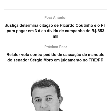
Post Anterior
Justiça determina citação de Ricardo Coutinho e o PT
para pagar em 3 dias dívida de campanha de R$ 653
mil
Próximo Post
Relator vota contra pedido de cassação de mandato
do senador Sérgio Moro em julgamento no TRE/PR