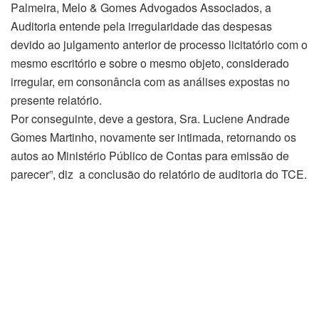
Palmeira, Melo & Gomes Advogados Associados, a
Auditoria entende pela irregularidade das despesas
devido ao julgamento anterior de processo licitatório com o
mesmo escritório e sobre o mesmo objeto, considerado
irregular, em consonância com as análises expostas no
presente relatório.
Por conseguinte, deve a gestora, Sra. Luciene Andrade
Gomes Martinho, novamente ser intimada, retornando os
autos ao Ministério Público de Contas para emissão de
parecer”, diz a conclusão do relatório de auditoria do TCE.