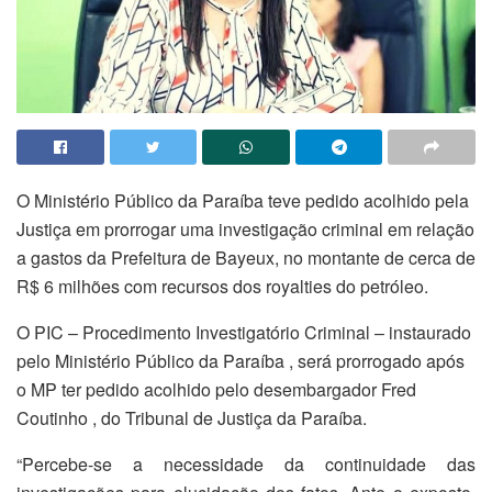
O Ministério Público da Paraíba teve pedido acolhido pela
Justiça em prorrogar uma investigação criminal em relação
a gastos da Prefeitura de Bayeux, no montante de cerca de
R$ 6 milhões com recursos dos royalties do petróleo.
O PIC – Procedimento Investigatório Criminal – instaurado
pelo Ministério Público da Paraíba , será prorrogado após
o MP ter pedido acolhido pelo desembargador Fred
Coutinho , do Tribunal de Justiça da Paraíba.
“Percebe-se a necessidade da continuidade das