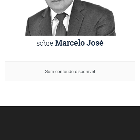
Sem conteúdo disponível