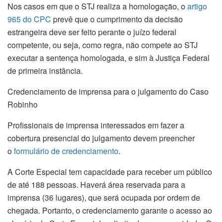
Nos casos em que o STJ realiza a homologação, o
artigo
965 do CPC
prevê que o cumprimento da decisão
estrangeira deve ser feito perante o juízo federal
competente, ou seja, como regra, não compete ao STJ
executar a
sentença
homologada, e sim à Justiça Federal
de primeira instância.
Credenciamento de imprensa para o julgamento do Caso
Robinho
Profissionais de imprensa interessados em fazer a
cobertura presencial do julgamento devem preencher
o
formulário de credenciamento
.
A Corte Especial tem capacidade para receber um público
de até 188 pessoas. Haverá área reservada para a
imprensa (36 lugares), que será ocupada por ordem de
chegada. Portanto, o credenciamento garante o acesso ao