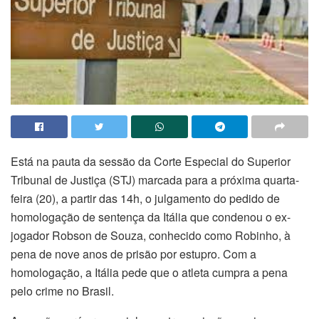
​Está na pauta da sessão da Corte Especial do Superior
Tribunal de Justiça (STJ) marcada para a próxima quarta-
feira (20), a partir das 14h, o julgamento do pedido de
homologação de
sentença
da Itália que condenou o ex-
jogador Robson de Souza, conhecido como Robinho, à
pena de nove anos de prisão por estupro. Com a
homologação, a Itália pede que o atleta cumpra a pena
pelo crime no Brasil.