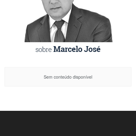
Sem conteúdo disponível