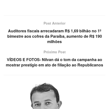
Post Anterior
Auditores fiscais arrecadaram R$ 1,69 bilhão no 1º
bimestre aos cofres da Paraíba, aumento de R$ 190
milhões
Próximo Post
VÍDEOS E FOTOS- Nilvan dá o tom da campanha ao
mostrar prestígio em ato de filiação ao Republicanos