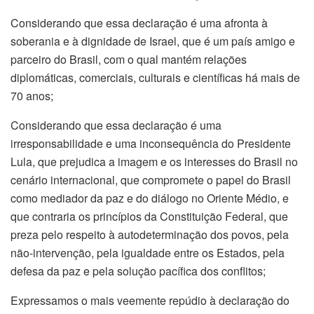
Considerando que essa declaração é uma afronta à
soberania e à dignidade de Israel, que é um país amigo e
parceiro do Brasil, com o qual mantém relações
diplomáticas, comerciais, culturais e científicas há mais de
70 anos;
Considerando que essa declaração é uma
irresponsabilidade e uma inconsequência do Presidente
Lula, que prejudica a imagem e os interesses do Brasil no
cenário internacional, que compromete o papel do Brasil
como mediador da paz e do diálogo no Oriente Médio, e
que contraria os princípios da Constituição Federal, que
preza pelo respeito à autodeterminação dos povos, pela
não-intervenção, pela igualdade entre os Estados, pela
defesa da paz e pela solução pacífica dos conflitos;
Expressamos o mais veemente repúdio à declaração do