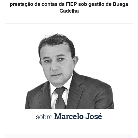
prestação de contas da FIEP sob gestão de Buega
Gadelha