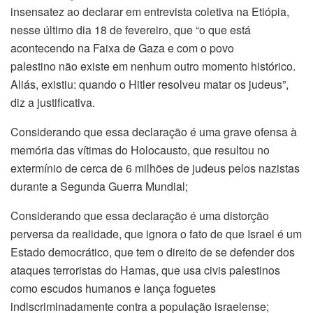
insensatez ao declarar em entrevista coletiva na Etiópia,
nesse último dia 18 de fevereiro, que “o que está
acontecendo na Faixa de Gaza e com o povo
palestino não existe em nenhum outro momento histórico.
Aliás, existiu: quando o Hitler resolveu matar os judeus”,
diz a justificativa.
Considerando que essa declaração é uma grave ofensa à
memória das vítimas do Holocausto, que resultou no
extermínio de cerca de 6 milhões de judeus pelos nazistas
durante a Segunda Guerra Mundial;
Considerando que essa declaração é uma distorção
perversa da realidade, que ignora o fato de que Israel é um
Estado democrático, que tem o direito de se defender dos
ataques terroristas do Hamas, que usa civis palestinos
como escudos humanos e lança foguetes
indiscriminadamente contra a população israelense;