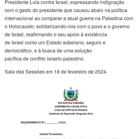
Presidente Lula contra Israel, expressando indignação
com o gesto do presidente que causou abalo na política
internacional ao comparar a atual guerra na Palestina com
o Holocausto; solidarizando-nos com o povo e o governo
de Israel, reafirmando o seu apoio à existência
de Israel como um Estado soberano, seguro e
democrático, e à busca de uma solução
pacífica de conflito israelo-palestino.
Sala das Sessões em 18 de fevereiro de 2024.