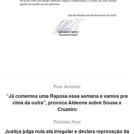
Post Anterior
“Já comemos uma Raposa essa semana e vamos pra
cima da outra”, provoca Aldeone sobre Sousa x
Cruzeiro
Próximo Post
Justiça julga nula ata irregular e declara reprovação da