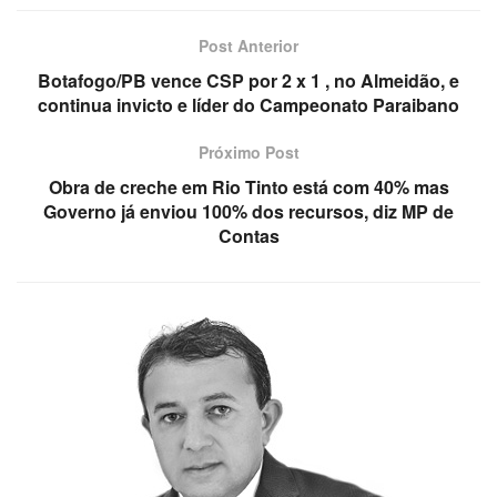
Post Anterior
Botafogo/PB vence CSP por 2 x 1 , no Almeidão, e
continua invicto e líder do Campeonato Paraibano
Próximo Post
Obra de creche em Rio Tinto está com 40% mas
Governo já enviou 100% dos recursos, diz MP de
Contas