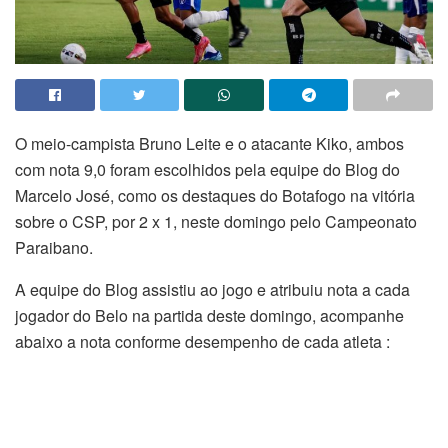
O meio-campista Bruno Leite e o atacante Kiko, ambos
com nota 9,0 foram escolhidos pela equipe do Blog do
Marcelo José, como os destaques do Botafogo na vitória
sobre o CSP, por 2 x 1, neste domingo pelo Campeonato
Paraibano.
A equipe do Blog assistiu ao jogo e atribuiu nota a cada
jogador do Belo na partida deste domingo, acompanhe
abaixo a nota conforme desempenho de cada atleta :