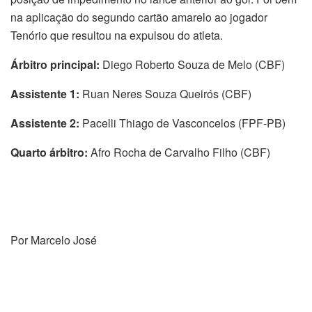
na aplicação do segundo cartão amarelo ao jogador
Tenório que resultou na expulsou do atleta.
Árbitro principal:
Diego Roberto Souza de Melo (CBF)
Assistente 1:
Ruan Neres Souza Queirós (CBF)
Assistente 2:
Pacelli Thiago de Vasconcelos (FPF-PB)
Quarto árbitro:
Afro Rocha de Carvalho Filho (CBF)
Por Marcelo José