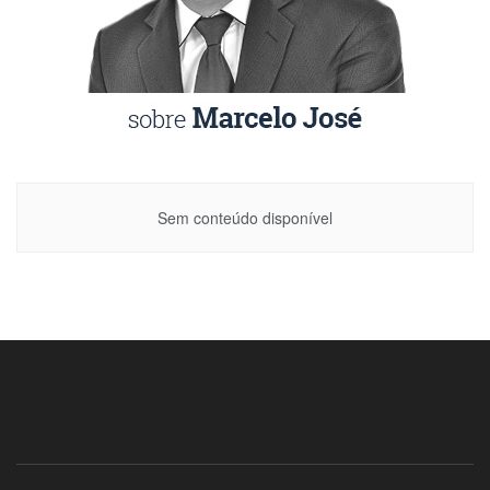
Sem conteúdo disponível