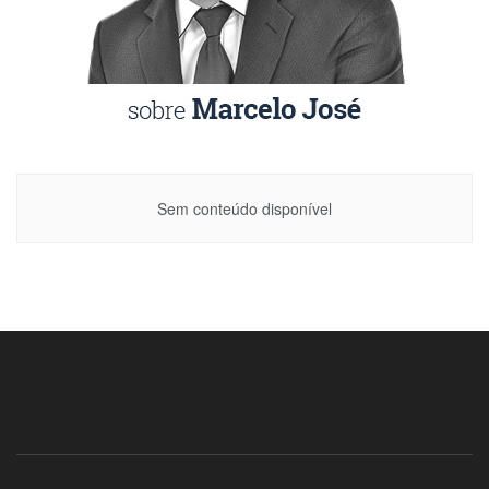
Sem conteúdo disponível