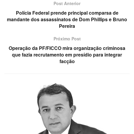
Post Anterior
Polícia Federal prende principal comparsa de
mandante dos assassinatos de Dom Phillips e Bruno
Pereira
Próximo Post
Operação da PF/FICCO mira organização criminosa
que fazia recrutamento em presídio para integrar
facção