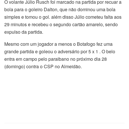
O volante Júlio Rusch foi marcado na partida por recuar a
bola para o goleiro Dalton, que não dominou uma bola
simples e tomou o gol. além disso Júlio cometeu falta aos
29 minutos e recebeu o segundo cartão amarelo, sendo
expulso da partida.
Mesmo com um jogador a menos o Botafogo fez uma
grande partida e goleou o adversário por 5 x 1 . O belo
entra em campo pelo paraibano no próximo dia 28
(domingo) contra o CSP no Almeidão.