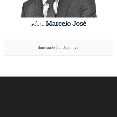
Sem conteúdo disponível