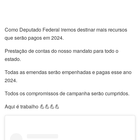
Como Deputado Federal iremos destinar mais recursos
que serão pagos em 2024.
Prestação de contas do nosso mandato para todo o
estado.
Todas as emendas serão empenhadas e pagas esse ano
2024.
Todos os compromissos de campanha serão cumpridos.
Aqui é trabalho 💪💪💪💪