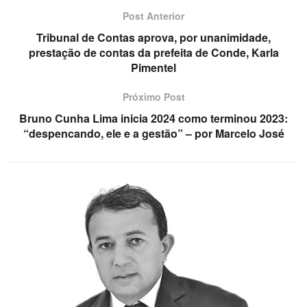
Post Anterior
Tribunal de Contas aprova, por unanimidade,
prestação de contas da prefeita de Conde, Karla
Pimentel
Próximo Post
Bruno Cunha Lima inicia 2024 como terminou 2023:
“despencando, ele e a gestão” – por Marcelo José