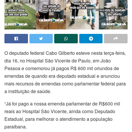
O deputado federal Cabo Gilberto esteve nesta terça-feira,
dia 16, no Hospital São Vicente de Paulo, em João
Pessoa e comemorou já pagos R$ 600 mil oriundos de
emendas de quando era deputado estadual e anunciou
mais recursos de emendas como parlamentar federal para
a instituição de saúde.
“Já foi pago a nossa emenda parlamentar de R$600 mil
reais ao Hospital São Vicente, ainda como Deputado
Estadual, para melhorar o atendimento a população
paraibana.