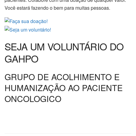
Você estará fazendo o bem para muitas pessoas.
SEJA UM VOLUNTÁRIO DO
GAHPO
GRUPO DE ACOLHIMENTO E
HUMANIZAÇÃO AO PACIENTE
ONCOLOGICO