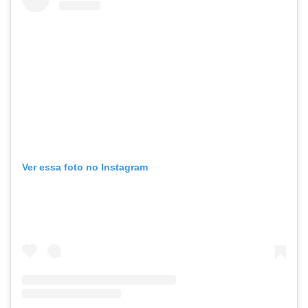
Ver essa foto no Instagram