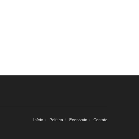
Início
Política
Economia
Contato