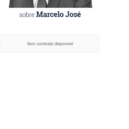
Sem conteúdo disponível