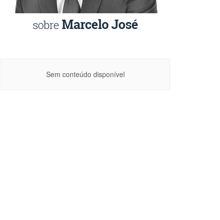
Sem conteúdo disponível