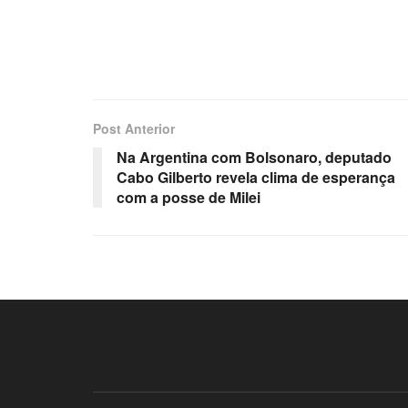
Post Anterior
Na Argentina com Bolsonaro, deputado
Cabo Gilberto revela clima de esperança
com a posse de Milei