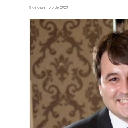
9 de dezembro de 2023