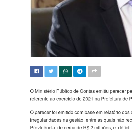
O Ministério Público de Contas emitiu parecer pe
referente ao exercício de 2021 na Prefeitura de 
O parecer foi emitido com base em relatório do
irregularidades na gestão, entre as quais não r
Previdência, de cerca de R$ 2 milhões, e défici