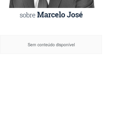
Sem conteúdo disponível