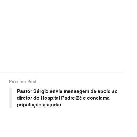
Próximo Post
Pastor Sérgio envia mensagem de apoio ao
diretor do Hospital Padre Zé e conclama
população a ajudar