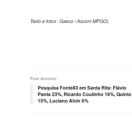
Texto e fotos : Gaeco / Ascom MPGO).
Post Anterior
Pesquisa Fonte83 em Santa Rita: Flávio
Panta 23%, Ricardo Coutinho 16%, Quinto
15%, Luciano Alvin 6%