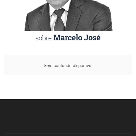
Sem conteúdo disponível