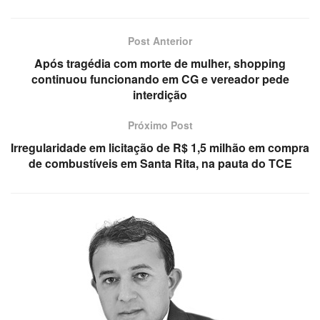
Post Anterior
Após tragédia com morte de mulher, shopping
continuou funcionando em CG e vereador pede
interdição
Próximo Post
Irregularidade em licitação de R$ 1,5 milhão em compra
de combustíveis em Santa Rita, na pauta do TCE