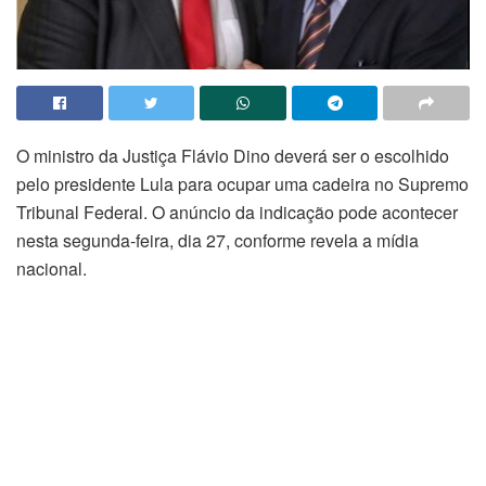
O ministro da Justiça Flávio Dino deverá ser o escolhido
pelo presidente Lula para ocupar uma cadeira no Supremo
Tribunal Federal. O anúncio da indicação pode acontecer
nesta segunda-feira, dia 27, conforme revela a mídia
nacional.