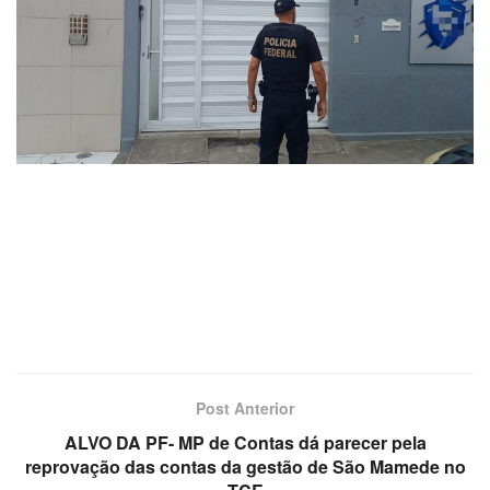
Post Anterior
ALVO DA PF- MP de Contas dá parecer pela
reprovação das contas da gestão de São Mamede no