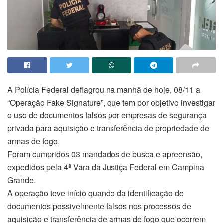
A Polícia Federal deflagrou na manhã de hoje, 08/11 a
“Operação Fake Signature”, que tem por objetivo investigar
o uso de documentos falsos por empresas de segurança
privada para aquisição e transferência de propriedade de
armas de fogo.
Foram cumpridos 03 mandados de busca e apreensão,
expedidos pela 4ª Vara da Justiça Federal em Campina
Grande.
A operação teve início quando da identificação de
documentos possivelmente falsos nos processos de
aquisição e transferência de armas de fogo que ocorrem