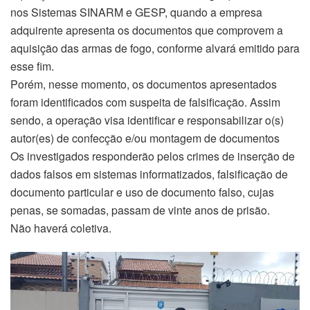
nos Sistemas SINARM e GESP, quando a empresa
adquirente apresenta os documentos que comprovem a
aquisição das armas de fogo, conforme alvará emitido para
esse fim.
Porém, nesse momento, os documentos apresentados
foram identificados com suspeita de falsificação. Assim
sendo, a operação visa identificar e responsabilizar o(s)
autor(es) de confecção e/ou montagem de documentos
Os investigados responderão pelos crimes de inserção de
dados falsos em sistemas informatizados, falsificação de
documento particular e uso de documento falso, cujas
penas, se somadas, passam de vinte anos de prisão.
Não haverá coletiva.