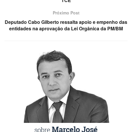
TCE
Próximo Post
Deputado Cabo Gilberto ressalta apoio e empenho das
entidades na aprovação da Lei Orgânica da PM/BM