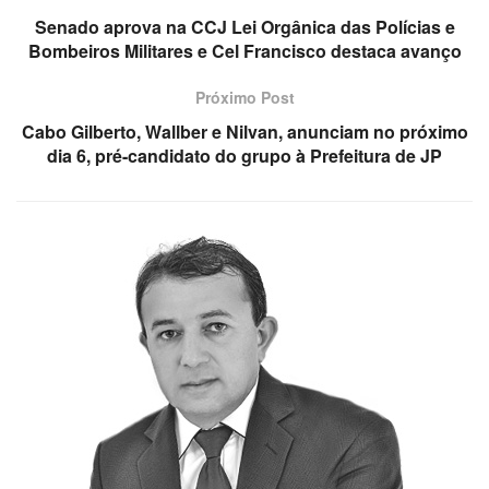
Senado aprova na CCJ Lei Orgânica das Polícias e
Bombeiros Militares e Cel Francisco destaca avanço
Próximo Post
Cabo Gilberto, Wallber e Nilvan, anunciam no próximo
dia 6, pré-candidato do grupo à Prefeitura de JP