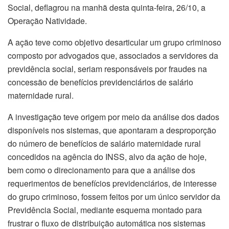
Social, deflagrou na manhã desta quinta-feira, 26/10, a
Operação Natividade.
A ação teve como objetivo desarticular um grupo criminoso
composto por advogados que, associados a servidores da
previdência social, seriam responsáveis por fraudes na
concessão de benefícios previdenciários de salário
maternidade rural.
A investigação teve origem por meio da análise dos dados
disponíveis nos sistemas, que apontaram a desproporção
do número de benefícios de salário maternidade rural
concedidos na agência do INSS, alvo da ação de hoje,
bem como o direcionamento para que a análise dos
requerimentos de benefícios previdenciários, de interesse
do grupo criminoso, fossem feitos por um único servidor da
Previdência Social, mediante esquema montado para
frustrar o fluxo de distribuição automática nos sistemas