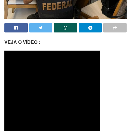
VEJA O VÍDEO :