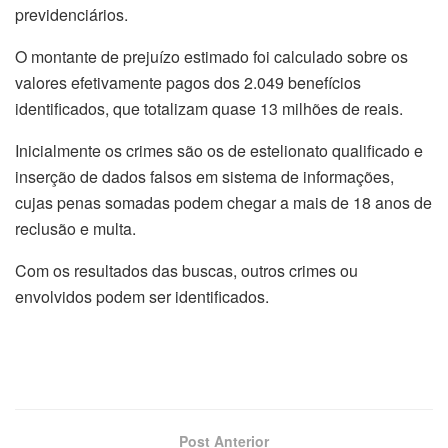
previdenciários.
O montante de prejuízo estimado foi calculado sobre os
valores efetivamente pagos dos 2.049 benefícios
identificados, que totalizam quase 13 milhões de reais.
Inicialmente os crimes são os de estelionato qualificado e
inserção de dados falsos em sistema de informações,
cujas penas somadas podem chegar a mais de 18 anos de
reclusão e multa.
Com os resultados das buscas, outros crimes ou
envolvidos podem ser identificados.
Post Anterior