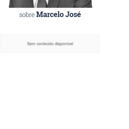
Sem conteúdo disponível