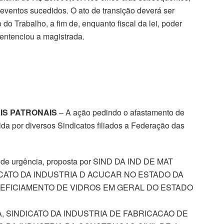
 eventos sucedidos. O ato de transição deverá ser
do Trabalho, a fim de, enquanto fiscal da lei, poder
entenciou a magistrada.
IS PATRONAIS
– A ação pedindo o afastamento de
da por diversos Sindicatos filiados a Federação das
la de urgência, proposta por SIND DA IND DE MAT
DICATO DA INDUSTRIA D ACUCAR NO ESTADO DA
ENEFICIAMENTO DE VIDROS EM GERAL DO ESTADO
, SINDICATO DA INDUSTRIA DE FABRICACAO DE