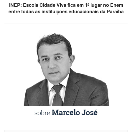
INEP: Escola Cidade Viva fica em 1º lugar no Enem
entre todas as instituições educacionais da Paraíba