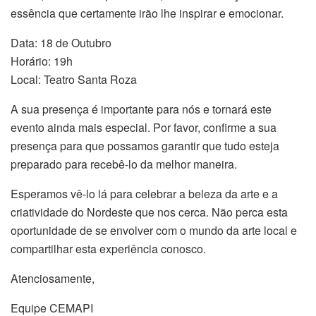
essência que certamente irão lhe inspirar e emocionar.
Data: 18 de Outubro
Horário: 19h
Local: Teatro Santa Roza
A sua presença é importante para nós e tornará este
evento ainda mais especial. Por favor, confirme a sua
presença para que possamos garantir que tudo esteja
preparado para recebê-lo da melhor maneira.
Esperamos vê-lo lá para celebrar a beleza da arte e a
criatividade do Nordeste que nos cerca. Não perca esta
oportunidade de se envolver com o mundo da arte local e
compartilhar esta experiência conosco.
Atenciosamente,
Equipe CEMAPI