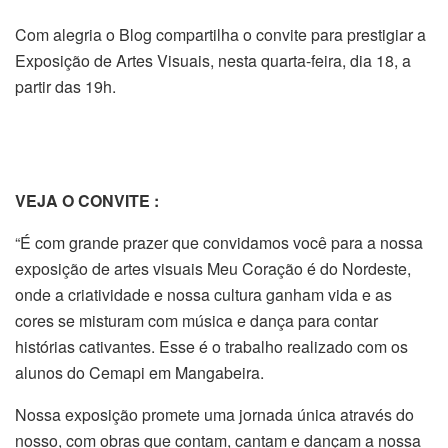
Com alegria o Blog compartilha o convite para prestigiar a
Exposição de Artes Visuais, nesta quarta-feira, dia 18, a
partir das 19h.
VEJA O CONVITE :
“É com grande prazer que convidamos você para a nossa
exposição de artes visuais Meu Coração é do Nordeste,
onde a criatividade e nossa cultura ganham vida e as
cores se misturam com música e dança para contar
histórias cativantes. Esse é o trabalho realizado com os
alunos do Cemapi em Mangabeira.
Nossa exposição promete uma jornada única através do
nosso, com obras que contam, cantam e dançam a nossa