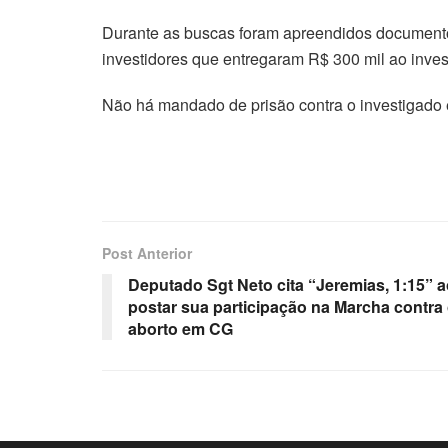
Durante as buscas foram apreendidos documentos
investidores que entregaram R$ 300 mil ao inves
Não há mandado de prisão contra o investigado 
Post Anterior
Deputado Sgt Neto cita “Jeremias, 1:15” 
postar sua participação na Marcha contra
aborto em CG