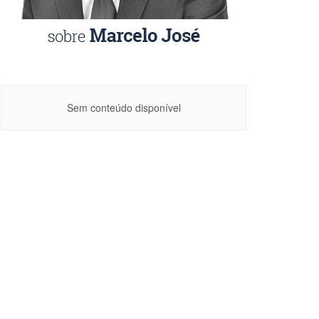
Sem conteúdo disponível