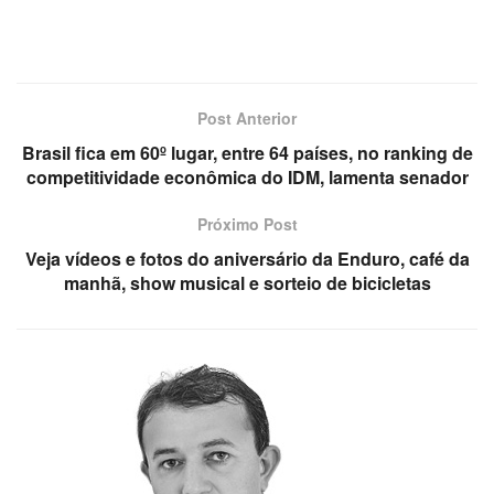
Post Anterior
Brasil fica em 60º lugar, entre 64 países, no ranking de
competitividade econômica do IDM, lamenta senador
Próximo Post
Veja vídeos e fotos do aniversário da Enduro, café da
manhã, show musical e sorteio de bicicletas