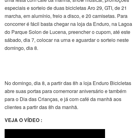
especiais e sorteio de duas bicicletas Aro 29, GTI, de 21
marcha, em alumínio, freio a disco, e 20 camisetas. Para
concorrer é fácil basta chegar na loja da Enduro, na Lagoa
do Parque Solon de Lucena, preencher o cupom, até este
sábado, dia 7, colocar na urna e aguardar o sorteio neste
domingo, dia 8.
No domingo, dia 8, a partir das 8h a loja Enduro Bicicletas
abre suas portas para comemorar aniversário e também
para o Dia das Crianças, e já com café da manhã aos
clientes a partir das 8h da manhã.
VEJA O VÍDEO :