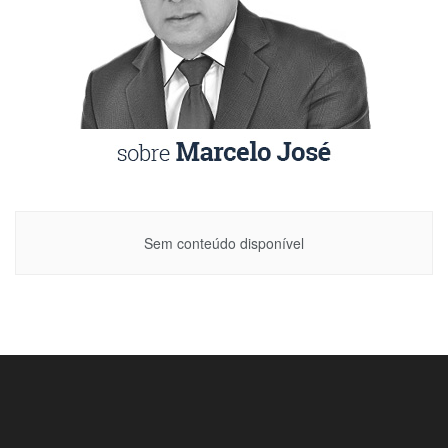
Sem conteúdo disponível