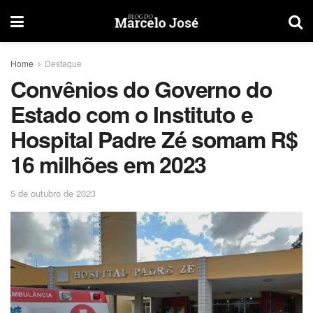
Home
Destaque
Convênios do Governo do
Estado com o Instituto e
Hospital Padre Zé somam R$
16 milhões em 2023
5 de outubro de 2023