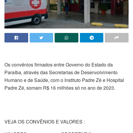
Os convênios firmados entre Governo do Estado da
Paraíba, através das Secretarias de Desenvolvimento
Humano e de Saúde, com o Instituto Padre Zé e Hospital
Padre Zé, somam R$ 16 milhões só no ano de 2023.
VEJA OS CONVÊNIOS E VALORES :