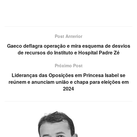
Post Anterior
Gaeco deflagra operação e mira esquema de desvios
de recursos do Instituto e Hospital Padre Zé
Próximo Post
Lideranças das Oposições em Princesa Isabel se
reúnem e anunciam união e chapa para eleições em
2024