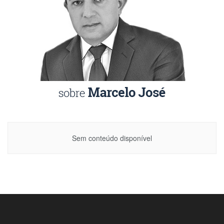
Sem conteúdo disponível