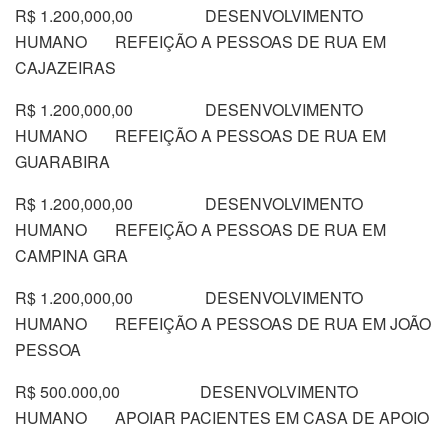
R$ 1.200,000,00 DESENVOLVIMENTO
HUMANO REFEIÇÃO A PESSOAS DE RUA EM
CAJAZEIRAS
R$ 1.200,000,00 DESENVOLVIMENTO
HUMANO REFEIÇÃO A PESSOAS DE RUA EM
GUARABIRA
R$ 1.200,000,00 DESENVOLVIMENTO
HUMANO REFEIÇÃO A PESSOAS DE RUA EM
CAMPINA GRA
R$ 1.200,000,00 DESENVOLVIMENTO
HUMANO REFEIÇÃO A PESSOAS DE RUA EM JOÃO
PESSOA
R$ 500.000,00 DESENVOLVIMENTO
HUMANO APOIAR PACIENTES EM CASA DE APOIO