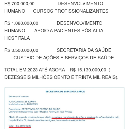
R$ 700.000,00 DESENVOLVIMENTO
HUMANO CURSOS PROFISSIONALIZANTES
R$ 1.080.000,00 DESENVOLVIMENTO
HUMANO APOIO A PACIENTES PÓS-ALTA
HOSPITALA
R$ 3.500.000,00 SECRETARIA DA SAÚDE
CUSTEIO DE AÇÕES E SERVIÇOS DE SAÚDE
TOTAL EM 2023 ATÉ AGORA R$ 16.130.000,00 (
DEZESSEIS MILHÕES CENTO E TRINTA MIL REAIS).