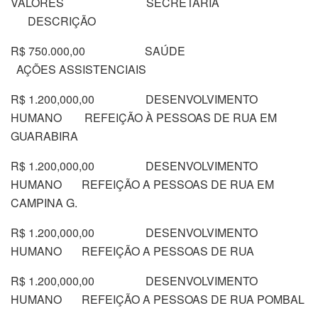
VALORES SECRETARIA
DESCRIÇÃO
R$ 750.000,00 SAÚDE
AÇÕES ASSISTENCIAIS
R$ 1.200,000,00 DESENVOLVIMENTO
HUMANO REFEIÇÃO À PESSOAS DE RUA EM
GUARABIRA
R$ 1.200,000,00 DESENVOLVIMENTO
HUMANO REFEIÇÃO A PESSOAS DE RUA EM
CAMPINA G.
R$ 1.200,000,00 DESENVOLVIMENTO
HUMANO REFEIÇÃO A PESSOAS DE RUA
R$ 1.200,000,00 DESENVOLVIMENTO
HUMANO REFEIÇÃO A PESSOAS DE RUA POMBAL