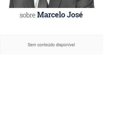
Sem conteúdo disponível