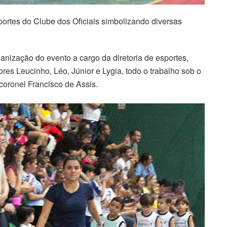
portes do Clube dos Oficiais simbolizando diversas
anização do evento a cargo da diretoria de esportes,
ores Leucinho, Léo, Júnior e Lygia, todo o trabalho sob o
coronel Francisco de Assis.