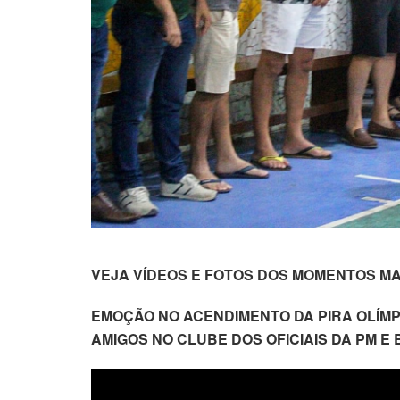
VEJA VÍDEOS E FOTOS DOS MOMENTOS M
EMOÇÃO NO ACENDIMENTO DA PIRA OLÍMP
AMIGOS NO CLUBE DOS OFICIAIS DA PM E