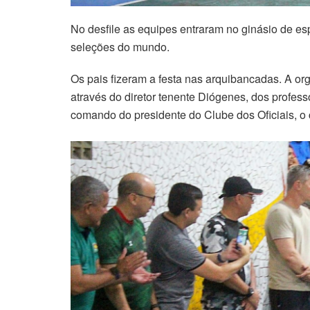
No desfile as equipes entraram no ginásio de es
seleções do mundo.
Os pais fizeram a festa nas arquibancadas. A org
através do diretor tenente Diógenes, dos profess
comando do presidente do Clube dos Oficiais, o 