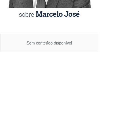
Sem conteúdo disponível