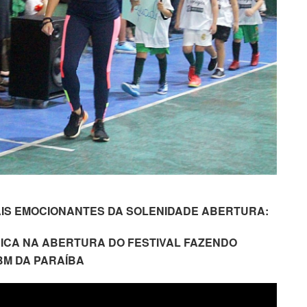
AIS EMOCIONANTES DA SOLENIDADE ABERTURA:
ICA NA ABERTURA DO FESTIVAL FAZENDO
 BM DA PARAÍBA