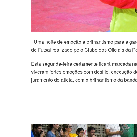
Uma noite de emoção e brilhantismo para a gar
de Futsal realizado pelo Clube dos Oficiais da P
Esta segunda-feira certamente ficará marcada na
viveram fortes emoções com desfile, execução do
juramento do atleta, com o brilhantismo da band