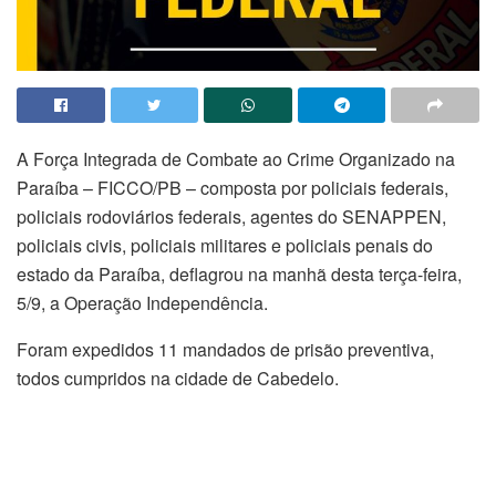
A Força Integrada de Combate ao Crime Organizado na
Paraíba – FICCO/PB – composta por policiais federais,
policiais rodoviários federais, agentes do SENAPPEN,
policiais civis, policiais militares e policiais penais do
estado da Paraíba, deflagrou na manhã desta terça-feira,
5/9, a Operação Independência.
Foram expedidos 11 mandados de prisão preventiva,
todos cumpridos na cidade de Cabedelo.