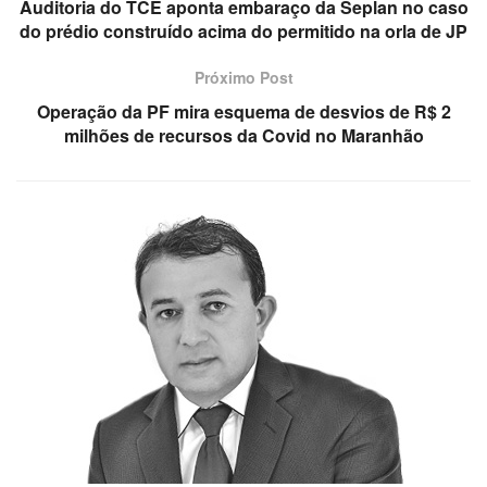
Auditoria do TCE aponta embaraço da Seplan no caso
do prédio construído acima do permitido na orla de JP
Próximo Post
Operação da PF mira esquema de desvios de R$ 2
milhões de recursos da Covid no Maranhão