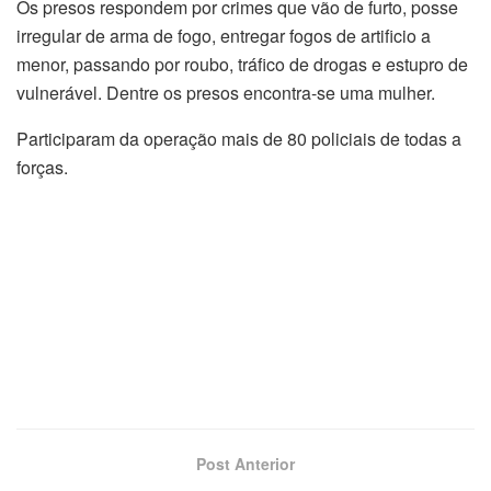
Os presos respondem por crimes que vão de furto, posse
irregular de arma de fogo, entregar fogos de artificio a
menor, passando por roubo, tráfico de drogas e estupro de
vulnerável. Dentre os presos encontra-se uma mulher.
Participaram da operação mais de 80 policiais de todas a
forças.
Post Anterior