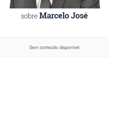
Sem conteúdo disponível