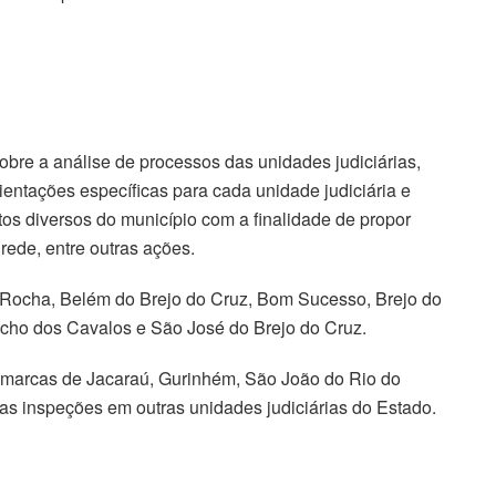
bre a análise de processos das unidades judiciárias,
rientações específicas para cada unidade judiciária e
ntos diversos do município com a finalidade de propor
rede, entre outras ações.
 Rocha, Belém do Brejo do Cruz, Bom Sucesso, Brejo do
acho dos Cavalos e São José do Brejo do Cruz.
omarcas de Jacaraú, Gurinhém, São João do Rio do
as inspeções em outras unidades judiciárias do Estado.