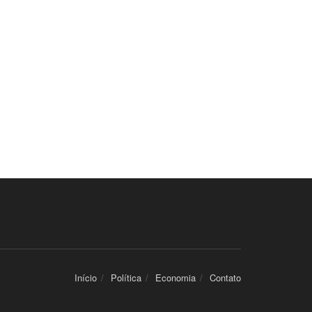
Início
Política
Economia
Contato