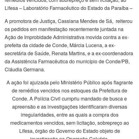
Lifesa – Laboratório Farmacêutico do Estado da Paraíba –
A promotora de Justiça, Cassiana Mendes de Sá, reiterou
os pedidos em manifestação recentemente juntada na
Ação de Improbidade Administrativa movida contra a ex-
prefeita da cidade de Conde, Márcia Lucena, a ex-
secretária de Saúde, Renata Martins, e a ex-coordenadora
da Assistência Farmacêutica do município de Conde/PB,
Cláudia Germana.
A ação foi ajuizada pelo Ministério Público após flagrante
de remédios vencidos nos estoques da Prefeitura de
Conde. A Polícia Civil cumpriu mandado de busca e
apreensão e as investigações identificaram diversas
irregularidades, entre as quais a compra dos
medicamentos vencidos, sem licitação, sobrepreço ao
Lifesa, órgão do Governo do Estado objeto de
investigação na Operação Calvário.