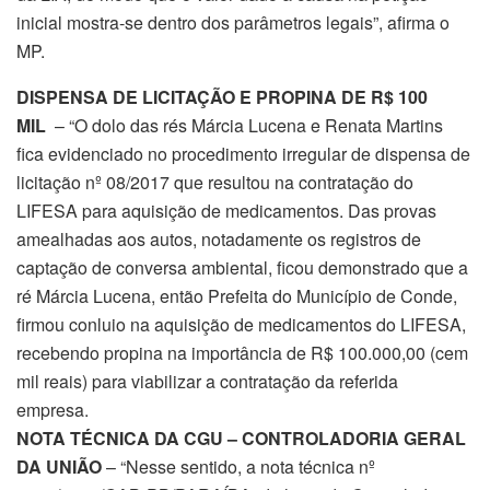
inicial mostra-se dentro dos parâmetros legais”, afirma o
MP.
DISPENSA DE LICITAÇÃO E PROPINA DE R$ 100
MIL
– “O dolo das rés Márcia Lucena e Renata Martins
fica evidenciado no procedimento irregular de dispensa de
licitação nº 08/2017 que resultou na contratação do
LIFESA para aquisição de medicamentos. Das provas
amealhadas aos autos, notadamente os registros de
captação de conversa ambiental, ficou demonstrado que a
ré Márcia Lucena, então Prefeita do Município de Conde,
firmou conluio na aquisição de medicamentos do LIFESA,
recebendo propina na importância de R$ 100.000,00 (cem
mil reais) para viabilizar a contratação da referida
empresa.
NOTA TÉCNICA DA CGU – CONTROLADORIA GERAL
DA UNIÃO
– “Nesse sentido, a nota técnica nº