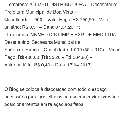
ii. empresa: ALLMED DISTRIBUIDORA – Destinatário:
Prefeitura Municipal de Boa Vista –
Quantidade: 1.550 – Valor Pago: R$ 790,50 – Valor
unitário: R$ 0,51 – Data: 07.04.2017;
iii. empresa: NNMED DIST IMP E EXP DE MED LTDA –
Destinatário: Secretaria Municipal de
Saúde de Sousa – Quantidade: 1.000 (88 + 912) – Valor
Pago: R$ 400,00 (R$ 35,20 + R$ 364,80) –
Valor unitário: R$ 0,40 – Data: 17.04.2017;
O Blog se coloca à disposição com todo o espaço
necessário para que citados na matéria enviem versão e
posicionamentos em relação aos fatos.