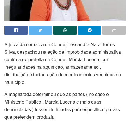
A juíza da comarca de Conde, Lessandra Nara Torres
Silva, despachou na ação de improbidade administrativa
contra a ex-prefeita de Conde , Márcia Lucena, por
irregularidades na aquisição, armazenamento ,
distribuição e incineração de medicamentos vencidos no
município.
A magistrada determinou que as partes ( no caso o
Ministério Público , Márcia Lucena e mais duas
denunciadas ) fossem intimadas para especificar provas
que pretendem produzir.