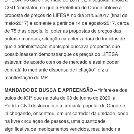
CGU “constatou-se que a Prefeitura de Conde obteve a
proposta de preços do LIFESA no dia 31/05/2017 (final de
maio/2017) e somente a partir de 14 de agosto/2017, cerca
de 75 dias depois, foi obter as propostas de preços das
outras empresas, situação caracterizadora de indícios de
que a administração municipal buscava propostas que
possibilitassem demonstrar que os preços do LIFESA
estavam de acordo com os de mercado e assim poder
contratá-lo mediante dispensa de licitação”, diz a
manifestação do MP.
MANDADO DE BUSCA E APREENSÃO
– “Infere-se dos
autos do ICP, que na data de 03 de junho de 2020, a
Polícia Civil deslocou até a farmácia popular de Conde e,
lá chegando, encontrou, em um corredor da unidade, onde
há livre circulação de pessoas, uma quantidade
significativa de medicamentos vencidos, resultando na