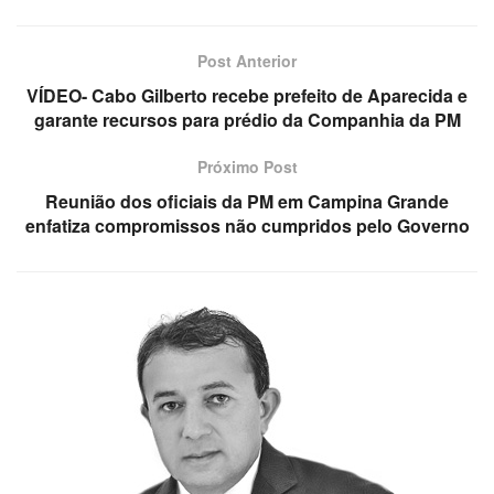
Post Anterior
VÍDEO- Cabo Gilberto recebe prefeito de Aparecida e
garante recursos para prédio da Companhia da PM
Próximo Post
Reunião dos oficiais da PM em Campina Grande
enfatiza compromissos não cumpridos pelo Governo