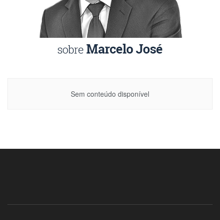
Sem conteúdo disponível