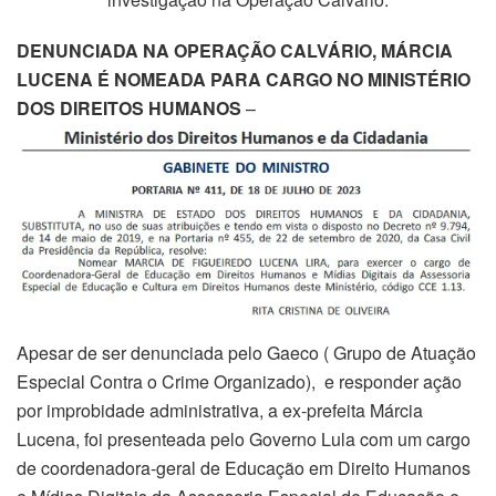
DENUNCIADA NA OPERAÇÃO CALVÁRIO, MÁRCIA
LUCENA É NOMEADA PARA CARGO NO MINISTÉRIO
DOS DIREITOS HUMANOS
–
Apesar de ser denunciada pelo Gaeco ( Grupo de Atuação
Especial Contra o Crime Organizado), e responder ação
por improbidade administrativa, a ex-prefeita Márcia
Lucena, foi presenteada pelo Governo Lula com um cargo
de coordenadora-geral de Educação em Direito Humanos