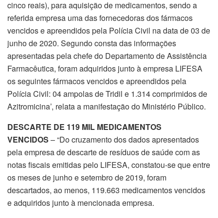
cinco reais), para aquisição de medicamentos, sendo a
referida empresa uma das fornecedoras dos fármacos
vencidos e apreendidos pela Polícia Civil na data de 03 de
junho de 2020. Segundo consta das informações
apresentadas pela chefe do Departamento de Assistência
Farmacêutica, foram adquiridos junto à empresa LIFESA
os seguintes fármacos vencidos e apreendidos pela
Polícia Civil: 04 ampolas de Tridil e 1.314 comprimidos de
Azitromicina’, relata a manifestação do Ministério Público.
DESCARTE DE 119 MIL MEDICAMENTOS
VENCIDOS
– “Do cruzamento dos dados apresentados
pela empresa de descarte de resíduos de saúde com as
notas fiscais emitidas pelo LIFESA, constatou-se que entre
os meses de junho e setembro de 2019, foram
descartados, ao menos, 119.663 medicamentos vencidos
e adquiridos junto à mencionada empresa.