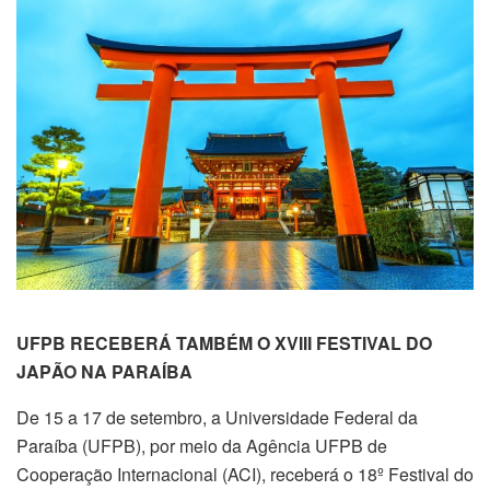
UFPB RECEBERÁ TAMBÉM O XVIII FESTIVAL DO
JAPÃO NA PARAÍBA
De 15 a 17 de setembro, a Universidade Federal da
Paraíba (UFPB), por meio da Agência UFPB de
Cooperação Internacional (ACI), receberá o 18º Festival do