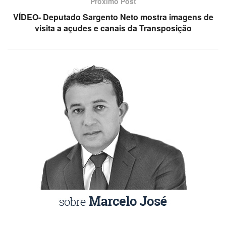
Próximo Post
VÍDEO- Deputado Sargento Neto mostra imagens de
visita a açudes e canais da Transposição