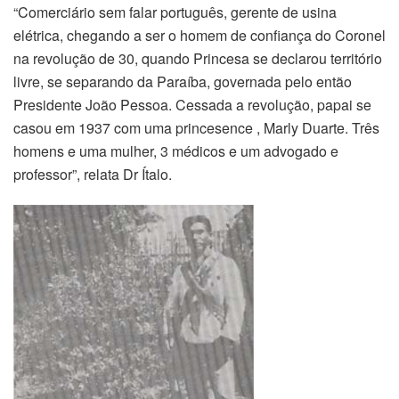
“Comerciário sem falar português, gerente de usina
elétrica, chegando a ser o homem de confiança do Coronel
na revolução de 30, quando Princesa se declarou território
livre, se separando da Paraíba, governada pelo então
Presidente João Pessoa. Cessada a revolução, papai se
casou em 1937 com uma princesence , Marly Duarte. Três
homens e uma mulher, 3 médicos e um advogado e
professor”, relata Dr Ítalo.