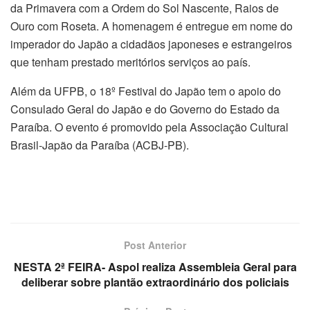
da Primavera com a Ordem do Sol Nascente, Raios de
Ouro com Roseta. A homenagem é entregue em nome do
imperador do Japão a cidadãos japoneses e estrangeiros
que tenham prestado meritórios serviços ao país.
Além da UFPB, o 18º Festival do Japão tem o apoio do
Consulado Geral do Japão e do Governo do Estado da
Paraíba. O evento é promovido pela Associação Cultural
Brasil-Japão da Paraíba (ACBJ-PB).
Post Anterior
NESTA 2ª FEIRA- Aspol realiza Assembleia Geral para
deliberar sobre plantão extraordinário dos policiais