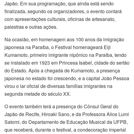
Japão. Em sua programação, que ainda está sendo
finalizada, segundo os organizadores, o evento contará
com apresentações culturais, oficinas de artesanato,
palestras e outras ações.
Na ocasião, em homenagem aos 100 anos da imigração
japonesa na Paraíba, o Festival homenageará Eiji
Kumamoto, primeiro imigrante nipônico na Paraíba, tendo
se instalado em 1923 em Princesa Isabel, cidade do sertão
do Estado. Após a chegada de Kumamoto, a presença
japonesa no estado foi crescendo, e a capital João Pessoa
virou o lar oficial de diversas famílias imigrantes na
segunda metade do século XX.
O evento também terá a presença do Cônsul Geral do
Japão de Recife, Hiroaki Sano, e da Professora Alice Lumi
Satomi, do Departamento de Educação Musical da UFPB,
que receberá, durante o festival, a condecoração imperial