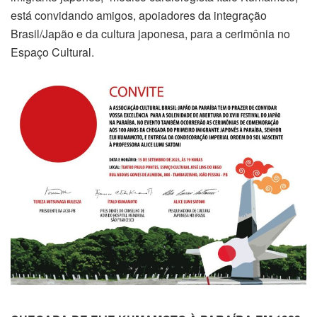
está convidando amigos, apoiadores da integração
Brasil/Japão e da cultura japonesa, para a cerimônia no
Espaço Cultural.