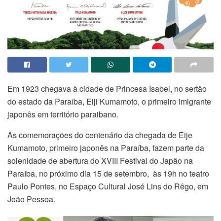
Em 1923 chegava à cidade de Princesa Isabel, no sertão
do estado da Paraíba, Eiji Kumamoto, o primeiro imigrante
japonês em território paraibano.
As comemorações do centenário da chegada de Eije
Kumamoto, primeiro japonês na Paraíba, fazem parte da
solenidade de abertura do XVIII Festival do Japão na
Paraíba, no próximo dia 15 de setembro, às 19h no teatro
Paulo Pontes, no Espaço Cultural José Lins do Rêgo, em
João Pessoa.