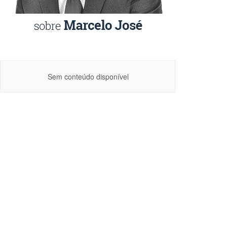
Sem conteúdo disponível