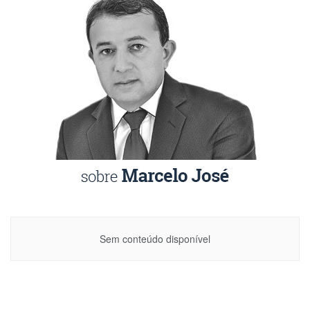
Sem conteúdo disponível