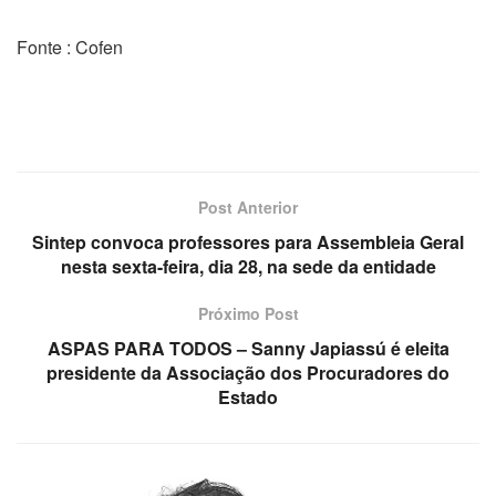
Fonte : Cofen
Post Anterior
Sintep convoca professores para Assembleia Geral
nesta sexta-feira, dia 28, na sede da entidade
Próximo Post
ASPAS PARA TODOS – Sanny Japiassú é eleita
presidente da Associação dos Procuradores do
Estado