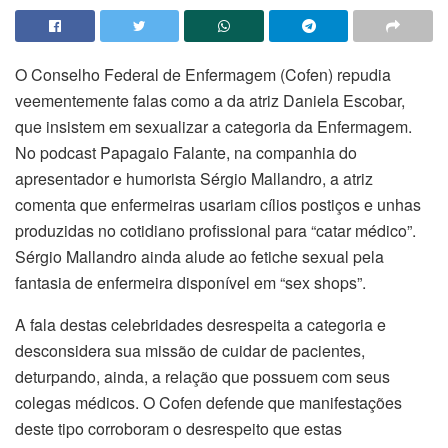
O Conselho Federal de Enfermagem (Cofen) repudia
veementemente falas como a da atriz Daniela Escobar,
que insistem em sexualizar a categoria da Enfermagem.
No podcast Papagaio Falante, na companhia do
apresentador e humorista Sérgio Mallandro, a atriz
comenta que enfermeiras usariam cílios postiços e unhas
produzidas no cotidiano profissional para “catar médico”.
Sérgio Mallandro ainda alude ao fetiche sexual pela
fantasia de enfermeira disponível em “sex shops”.
A fala destas celebridades desrespeita a categoria e
desconsidera sua missão de cuidar de pacientes,
deturpando, ainda, a relação que possuem com seus
colegas médicos. O Cofen defende que manifestações
deste tipo corroboram o desrespeito que estas