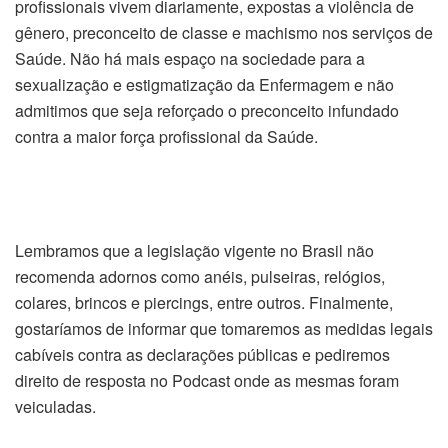
profissionais vivem diariamente, expostas a violência de
gênero, preconceito de classe e machismo nos serviços de
Saúde. Não há mais espaço na sociedade para a
sexualização e estigmatização da Enfermagem e não
admitimos que seja reforçado o preconceito infundado
contra a maior força profissional da Saúde.
Lembramos que a legislação vigente no Brasil não
recomenda adornos como anéis, pulseiras, relógios,
colares, brincos e piercings, entre outros. Finalmente,
gostaríamos de informar que tomaremos as medidas legais
cabíveis contra as declarações públicas e pediremos
direito de resposta no Podcast onde as mesmas foram
veiculadas.