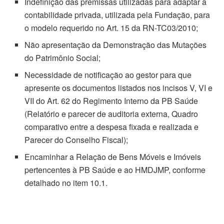
Indefinição das premissas utilizadas para adaptar a
contabilidade privada, utilizada pela Fundação, para
o modelo requerido no Art. 15 da RN-TC03/2010;
Não apresentação da Demonstração das Mutações
do Patrimônio Social;
Necessidade de notificação ao gestor para que
apresente os documentos listados nos incisos V, VI e
VII do Art. 62 do Regimento Interno da PB Saúde
(Relatório e parecer de auditoria externa, Quadro
comparativo entre a despesa fixada e realizada e
Parecer do Conselho Fiscal);
Encaminhar a Relação de Bens Móveis e Imóveis
pertencentes à PB Saúde e ao HMDJMP, conforme
detalhado no item 10.1.