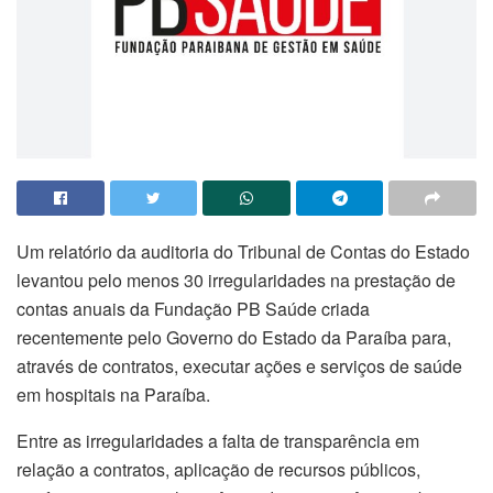
Um relatório da auditoria do Tribunal de Contas do Estado
levantou pelo menos 30 irregularidades na prestação de
contas anuais da Fundação PB Saúde criada
recentemente pelo Governo do Estado da Paraíba para,
através de contratos, executar ações e serviços de saúde
em hospitais na Paraíba.
Entre as irregularidades a falta de transparência em
relação a contratos, aplicação de recursos públicos,