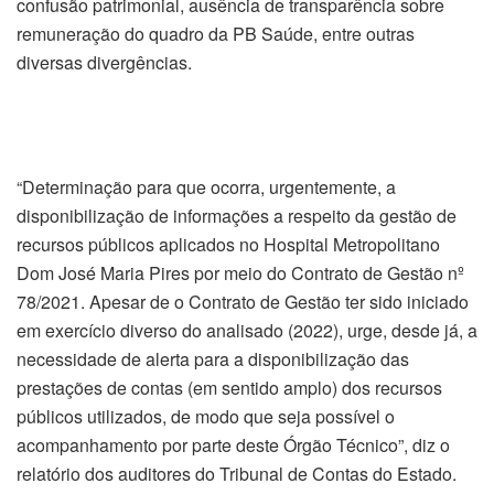
confusão patrimonial, ausência de transparência sobre
remuneração do quadro da PB Saúde, entre outras
diversas divergências.
“Determinação para que ocorra, urgentemente, a
disponibilização de informações a respeito da gestão de
recursos públicos aplicados no Hospital Metropolitano
Dom José Maria Pires por meio do Contrato de Gestão nº
78/2021. Apesar de o Contrato de Gestão ter sido iniciado
em exercício diverso do analisado (2022), urge, desde já, a
necessidade de alerta para a disponibilização das
prestações de contas (em sentido amplo) dos recursos
públicos utilizados, de modo que seja possível o
acompanhamento por parte deste Órgão Técnico”, diz o
relatório dos auditores do Tribunal de Contas do Estado.