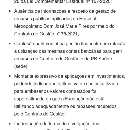
26 da Lei Complementar Estadual nº 157/2020;
Ausência de informações a respeito da gestão de
recursos públicos aplicados no Hospital
Metropolitano Dom José Maria Pires por meio do
Contrato de Gestão nº 78/2021;
Confusão patrimonial na gestão financeira em relação
à utilização das mesmas contas bancárias para gerir
recursos do Contrato de Gestão e da PB Saúde
(sede);
Montante expressivo de aplicações em investimentos,
podendo indicar que estimativa de custos utilizada
para embasar os valores contratados foi
superestimada ou que a Fundação não está
utilizando adequadamente os repasses recebidos
pelo Contrato de Gestão;
Inadequação da forma de divulgação das