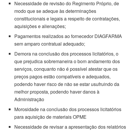
Necessidade de revisão do Regimento Próprio, de
modo que se adeque às determinações
constitucionais e legais a respeito de contratações,
aquisições e alienações;
Pagamentos realizados ao fornecedor DIAGFARMA
sem amparo contratual adequado;
Demora na conclusão dos processos licitatórios, o
que prejudica sobremaneira o bom andamento dos
serviços, conquanto não é possível atestar que os
preços pagos estão compatíveis e adequados,
podendo haver risco de não se estar usufruindo da
melhor proposta, podendo haver danos à
Administração
Morosidade na conclusão dos processos licitatórios
para aquisição de materiais OPME
Necessidade de revisar a apresentação dos relatórios