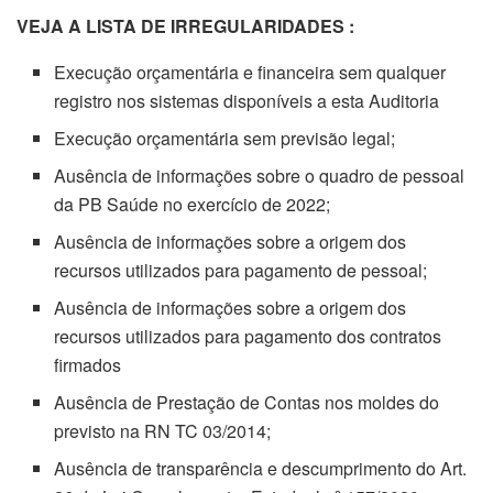
VEJA A LISTA DE IRREGULARIDADES :
Execução orçamentária e financeira sem qualquer
registro nos sistemas disponíveis a esta Auditoria
Execução orçamentária sem previsão legal;
Ausência de informações sobre o quadro de pessoal
da PB Saúde no exercício de 2022;
Ausência de informações sobre a origem dos
recursos utilizados para pagamento de pessoal;
Ausência de informações sobre a origem dos
recursos utilizados para pagamento dos contratos
firmados
Ausência de Prestação de Contas nos moldes do
previsto na RN TC 03/2014;
Ausência de transparência e descumprimento do Art.