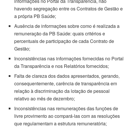
informações no Portal da Transparência, não
havendo segregação entre os Contratos de Gestão e
a própria PB Saúde;
Ausência de informações sobre como é realizada a
remuneração da PB Saúde: quais critérios e
percentuais de participação de cada Contrato de
Gestão;
Inconsistências nas informações fornecidas no Portal
da Transparência e nos Relatórios fornecidos;
Falta de clareza dos dados apresentados, gerando,
consequentemente, carência de transparência em
relação à discriminação da lotação de pessoal
relativo ao mês de dezembro;
Inconsistências nas remunerações das funções de
livre provimento ao compará-las com as resoluções
que regulamentam a estrutura remuneratória;