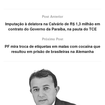
Post Anterior
Imputação à delatora na Calvário de R$ 1,3 milhão em
contrato do Governo da Paraíba, na pauta do TCE
Próximo Post
PF mira troca de etiquetas em malas com cocaína que
resultou em prisão de brasileiras na Alemanha