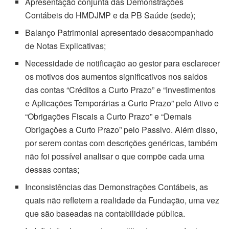
Apresentação conjunta das Demonstrações
Contábeis do HMDJMP e da PB Saúde (sede);
Balanço Patrimonial apresentado desacompanhado
de Notas Explicativas;
Necessidade de notificação ao gestor para esclarecer
os motivos dos aumentos significativos nos saldos
das contas “Créditos a Curto Prazo” e “Investimentos
e Aplicações Temporárias a Curto Prazo” pelo Ativo e
“Obrigações Fiscais a Curto Prazo” e “Demais
Obrigações a Curto Prazo” pelo Passivo. Além disso,
por serem contas com descrições genéricas, também
não foi possível analisar o que compõe cada uma
dessas contas;
Inconsistências das Demonstrações Contábeis, as
quais não refletem a realidade da Fundação, uma vez
que são baseadas na contabilidade pública.