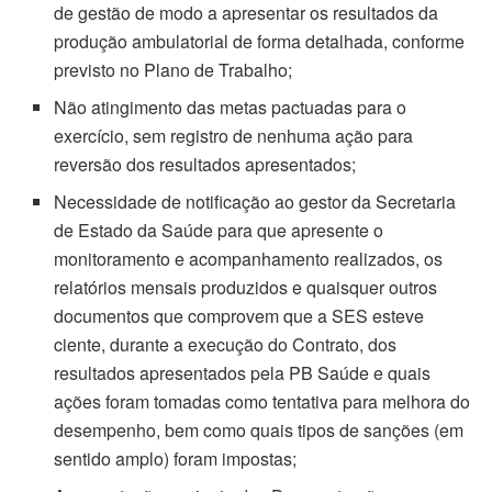
de gestão de modo a apresentar os resultados da
produção ambulatorial de forma detalhada, conforme
previsto no Plano de Trabalho;
Não atingimento das metas pactuadas para o
exercício, sem registro de nenhuma ação para
reversão dos resultados apresentados;
Necessidade de notificação ao gestor da Secretaria
de Estado da Saúde para que apresente o
monitoramento e acompanhamento realizados, os
relatórios mensais produzidos e quaisquer outros
documentos que comprovem que a SES esteve
ciente, durante a execução do Contrato, dos
resultados apresentados pela PB Saúde e quais
ações foram tomadas como tentativa para melhora do
desempenho, bem como quais tipos de sanções (em
sentido amplo) foram impostas;