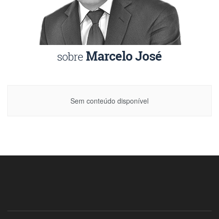
Sem conteúdo disponível