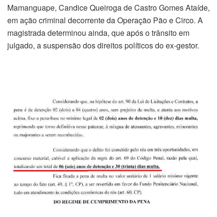
Mamanguape, Candice Queiroga de Castro Gomes Ataíde,
em ação criminal decorrente da Operação Pão e Circo. A
magistrada determinou ainda, que após o trânsito em
julgado, a suspensão dos direitos políticos do ex-gestor.