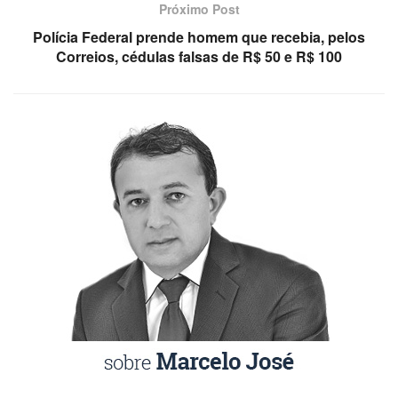
Próximo Post
Polícia Federal prende homem que recebia, pelos
Correios, cédulas falsas de R$ 50 e R$ 100