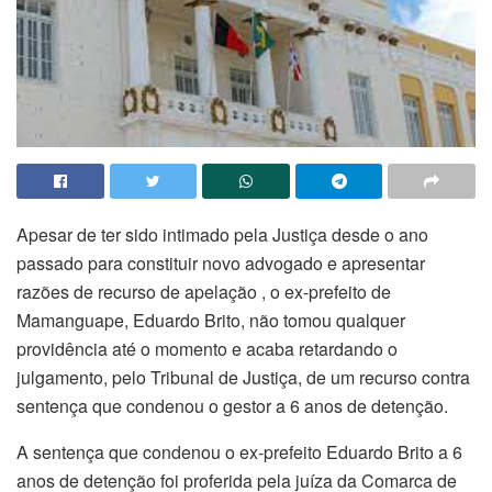
Apesar de ter sido intimado pela Justiça desde o ano
passado para constituir novo advogado e apresentar
razões de recurso de apelação , o ex-prefeito de
Mamanguape, Eduardo Brito, não tomou qualquer
providência até o momento e acaba retardando o
julgamento, pelo Tribunal de Justiça, de um recurso contra
sentença que condenou o gestor a 6 anos de detenção.
A sentença que condenou o ex-prefeito Eduardo Brito a 6
anos de detenção foi proferida pela juíza da Comarca de