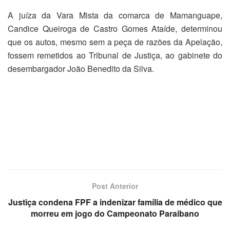
A juíza da Vara Mista da comarca de Mamanguape,
Candice Queiroga de Castro Gomes Ataíde, determinou
que os autos, mesmo sem a peça de razões da Apelação,
fossem remetidos ao Tribunal de Justiça, ao gabinete do
desembargador João Benedito da Silva.
Post Anterior
Justiça condena FPF a indenizar família de médico que
morreu em jogo do Campeonato Paraibano