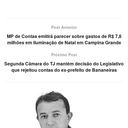
Post Anterior
MP de Contas emitirá parecer sobre gastos de R$ 7,8
milhões em iluminação de Natal em Campina Grande
Próximo Post
Segunda Câmara do TJ mantém decisão do Legislativo
que rejeitou contas do ex-prefeito de Bananeiras