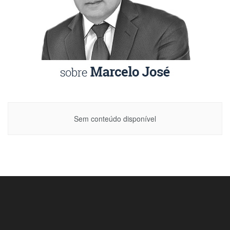
Sem conteúdo disponível