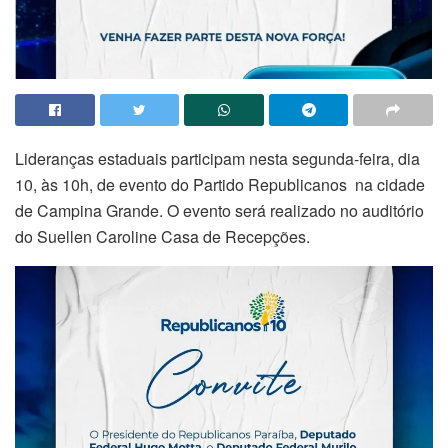
Lideranças estaduais participam nesta segunda-feira, dia
10, às 10h, de evento do Partido Republicanos na cidade
de Campina Grande. O evento será realizado no auditório
do Suellen Caroline Casa de Recepções.