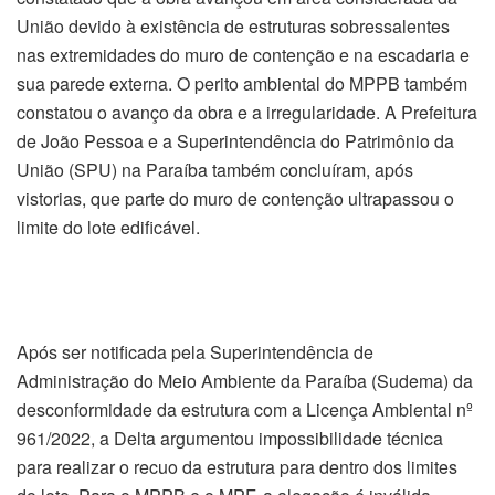
União devido à existência de estruturas sobressalentes
nas extremidades do muro de contenção e na escadaria e
sua parede externa. O perito ambiental do MPPB também
constatou o avanço da obra e a irregularidade. A Prefeitura
de João Pessoa e a Superintendência do Patrimônio da
União (SPU) na Paraíba também concluíram, após
vistorias, que parte do muro de contenção ultrapassou o
limite do lote edificável.
Após ser notificada pela Superintendência de
Administração do Meio Ambiente da Paraíba (Sudema) da
desconformidade da estrutura com a Licença Ambiental nº
961/2022, a Delta argumentou impossibilidade técnica
para realizar o recuo da estrutura para dentro dos limites