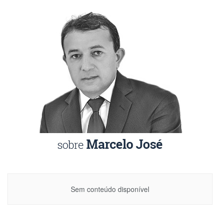
Sem conteúdo disponível