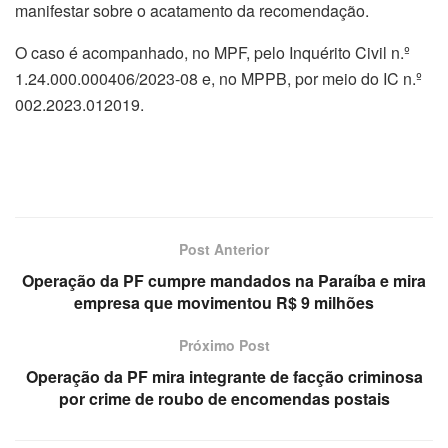
manifestar sobre o acatamento da recomendação.
O caso é acompanhado, no MPF, pelo Inquérito Civil n.º
1.24.000.000406/2023-08 e, no MPPB, por meio do IC n.º
002.2023.012019.
Post Anterior
Operação da PF cumpre mandados na Paraíba e mira
empresa que movimentou R$ 9 milhões
Próximo Post
Operação da PF mira integrante de facção criminosa
por crime de roubo de encomendas postais