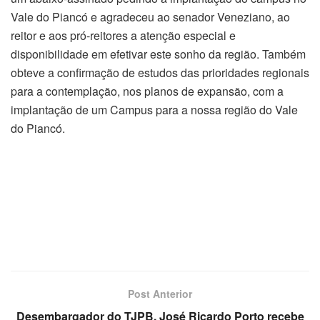
Vale do Piancó e agradeceu ao senador Veneziano, ao
reitor e aos pró-reitores a atenção especial e
disponibilidade em efetivar este sonho da região. Também
obteve a confirmação de estudos das prioridades regionais
para a contemplação, nos planos de expansão, com a
implantação de um Campus para a nossa região do Vale
do Piancó.
Post Anterior
Desembargador do TJPB, José Ricardo Porto recebe