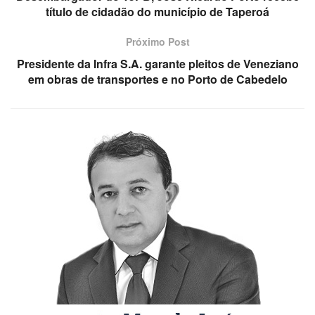
título de cidadão do município de Taperoá
Próximo Post
Presidente da Infra S.A. garante pleitos de Veneziano
em obras de transportes e no Porto de Cabedelo