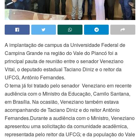
A implantação de campus da Universidade Federal de
Campina Grande na região do Vale do Piancó foi a
principal pauta de reunião entre o senador Veneziano
Vital, o deputado estadual Taciano Diniz e o reitor da
UFCG, Antônio Fernandes.
O tema já foi tratado pelo senador Veneziano em recente
audiência com o Ministro da Educação, Camilo Santana,
em Brasília. Na ocasião, Veneziano também estava
acompanhando de Taciano Diniz e do reitor Antônio
Fernandes.Durante a audiência com o Ministro, Veneziano
apresentou uma solicitação da comunidade acadêmica,
representada pelo reitor da UFCG; e da população do Vale