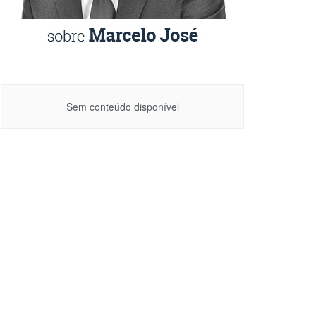
Sem conteúdo disponível