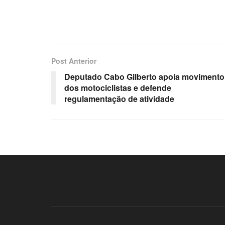
Post Anterior
Deputado Cabo Gilberto apoia movimento
dos motociclistas e defende
regulamentação de atividade