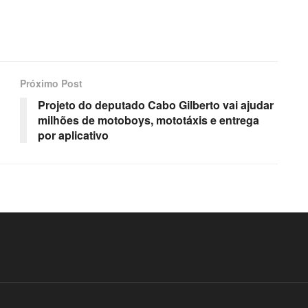
Próximo Post
Projeto do deputado Cabo Gilberto vai ajudar
milhões de motoboys, mototáxis e entrega
por aplicativo