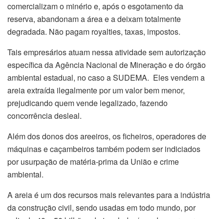
comercializam o minério e, após o esgotamento da
reserva, abandonam a área e a deixam totalmente
degradada. Não pagam royalties, taxas, impostos.
Tais empresários atuam nessa atividade sem autorização
específica da Agência Nacional de Mineração e do órgão
ambiental estadual, no caso a SUDEMA. Eles vendem a
areia extraída ilegalmente por um valor bem menor,
prejudicando quem vende legalizado, fazendo
concorrência desleal.
Além dos donos dos areeiros, os ficheiros, operadores de
máquinas e caçambeiros também podem ser indiciados
por usurpação de matéria-prima da União e crime
ambiental.
A areia é um dos recursos mais relevantes para a indústria
da construção civil, sendo usadas em todo mundo, por