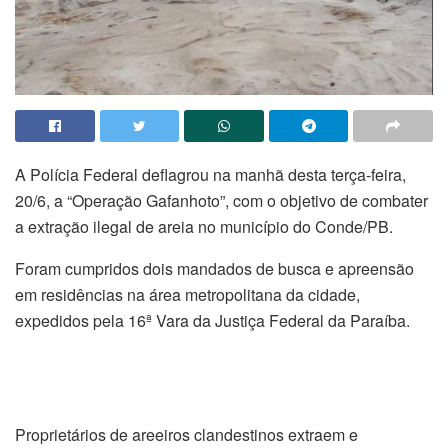
A Polícia Federal deflagrou na manhã desta terça-feira,
20/6, a “Operação Gafanhoto”, com o objetivo de combater
a extração ilegal de areia no município do Conde/PB.
Foram cumpridos dois mandados de busca e apreensão
em residências na área metropolitana da cidade,
expedidos pela 16ª Vara da Justiça Federal da Paraíba.
Proprietários de areeiros clandestinos extraem e