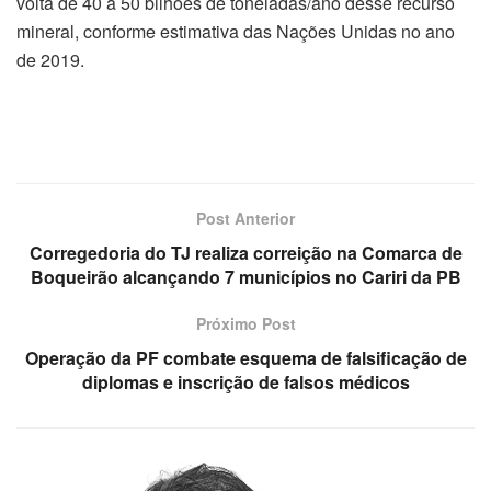
volta de 40 a 50 bilhões de toneladas/ano desse recurso
mineral, conforme estimativa das Nações Unidas no ano
de 2019.
Post Anterior
Corregedoria do TJ realiza correição na Comarca de
Boqueirão alcançando 7 municípios no Cariri da PB
Próximo Post
Operação da PF combate esquema de falsificação de
diplomas e inscrição de falsos médicos