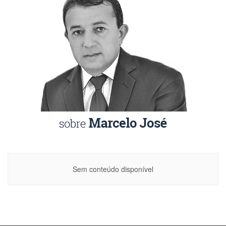
Sem conteúdo disponível