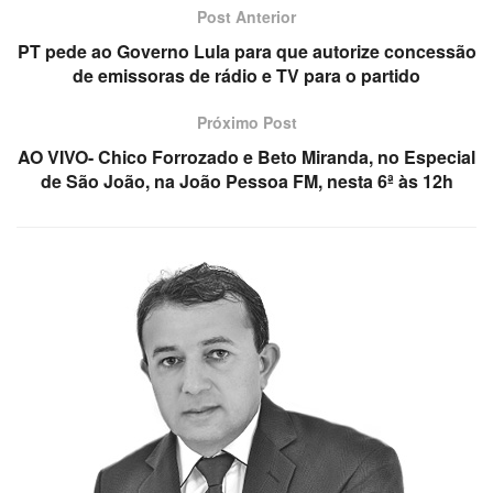
Post Anterior
PT pede ao Governo Lula para que autorize concessão
de emissoras de rádio e TV para o partido
Próximo Post
AO VIVO- Chico Forrozado e Beto Miranda, no Especial
de São João, na João Pessoa FM, nesta 6ª às 12h