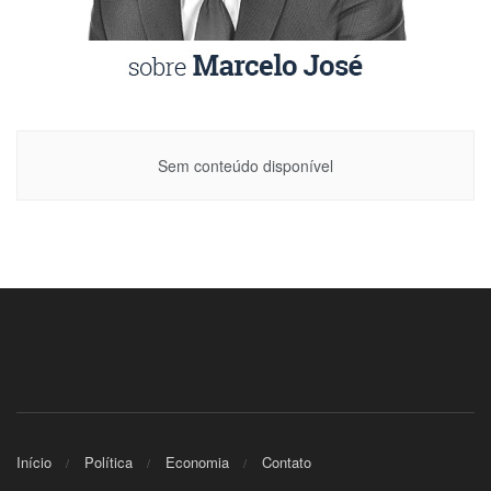
Sem conteúdo disponível
Início
Política
Economia
Contato