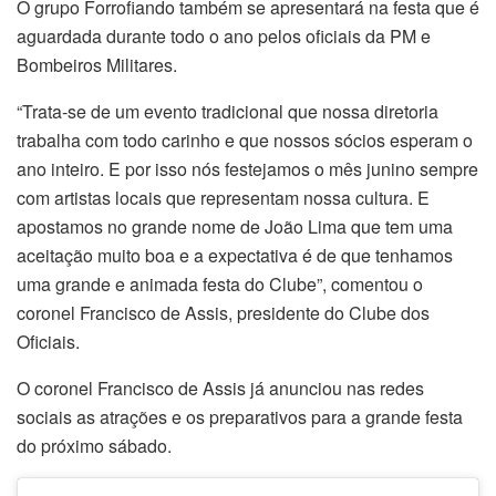
O grupo Forrofiando também se apresentará na festa que é
aguardada durante todo o ano pelos oficiais da PM e
Bombeiros Militares.
“Trata-se de um evento tradicional que nossa diretoria
trabalha com todo carinho e que nossos sócios esperam o
ano inteiro. E por isso nós festejamos o mês junino sempre
com artistas locais que representam nossa cultura. E
apostamos no grande nome de João Lima que tem uma
aceitação muito boa e a expectativa é de que tenhamos
uma grande e animada festa do Clube”, comentou o
coronel Francisco de Assis, presidente do Clube dos
Oficiais.
O coronel Francisco de Assis já anunciou nas redes
sociais as atrações e os preparativos para a grande festa
do próximo sábado.