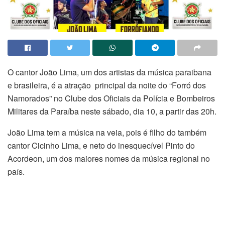
O cantor João Lima, um dos artistas da música paraibana
e brasileira, é a atração principal da noite do “Forró dos
Namorados” no Clube dos Oficiais da Polícia e Bombeiros
Militares da Paraíba neste sábado, dia 10, a partir das 20h.
João Lima tem a música na veia, pois é filho do também
cantor Cicinho Lima, e neto do inesquecível Pinto do
Acordeon, um dos maiores nomes da música regional no
país.