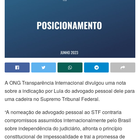
A ONG Transparência Internacional divulgou uma nota
sobre a indicação por Lula do advogado pessoal dele para
uma cadeira no Supremo Tribunal Federal.
“A nomeação de advogado pessoal ao STF contraria
compromissos assumidos internacionalmente pelo Brasil
sobre independência do judiciário, afronta o princípio
constitucional de impessoalidade e trai a promessa de