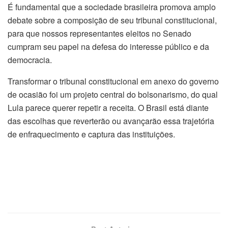
É fundamental que a sociedade brasileira promova amplo
debate sobre a composição de seu tribunal constitucional,
para que nossos representantes eleitos no Senado
cumpram seu papel na defesa do interesse público e da
democracia.
Transformar o tribunal constitucional em anexo do governo
de ocasião foi um projeto central do bolsonarismo, do qual
Lula parece querer repetir a receita. O Brasil está diante
das escolhas que reverterão ou avançarão essa trajetória
de enfraquecimento e captura das instituições.