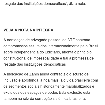
resgate das instituições democráticas”, diz a nota.
VEJA A NOTA NA ÍNTEGRA
A nomeação de advogado pessoal ao STF contraria
compromissos assumidos internacionalmente pelo Brasil
sobre independência do judiciário, afronta o princípio
constitucional de impessoalidade e trai a promessa de
resgate das instituições democráticas
A indicação de Zanin ainda contradiz o discurso de
inclusão e aprofunda, ainda mais, a dívida brasileira com
os segmentos sociais historicamente marginalizados e
excluídos dos espaços de poder. Esta exclusão está
também na raiz da corrupção sistêmica brasileira.