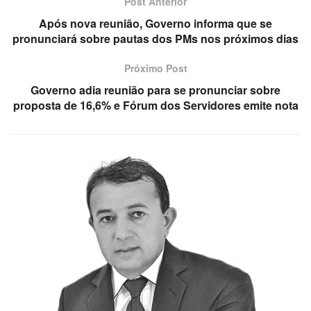
Post Anterior
Após nova reunião, Governo informa que se
pronunciará sobre pautas dos PMs nos próximos dias
Próximo Post
Governo adia reunião para se pronunciar sobre
proposta de 16,6% e Fórum dos Servidores emite nota