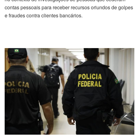
contas pessoais para receber recursos oriundos de golpes
e fraudes contra clientes bancários.