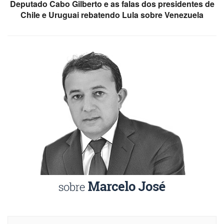
Deputado Cabo Gilberto e as falas dos presidentes de
Chile e Uruguai rebatendo Lula sobre Venezuela