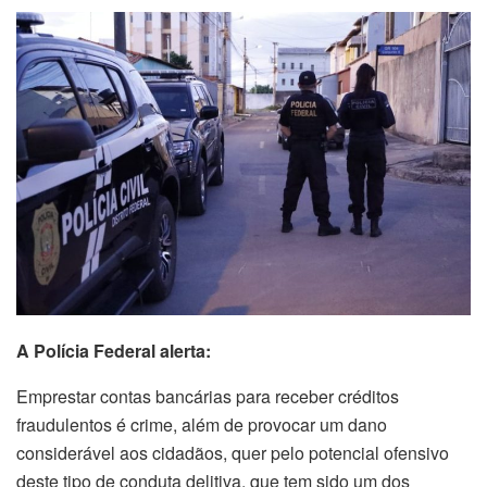
A Polícia Federal alerta:
Emprestar contas bancárias para receber créditos
fraudulentos é crime, além de provocar um dano
considerável aos cidadãos, quer pelo potencial ofensivo
deste tipo de conduta delitiva, que tem sido um dos