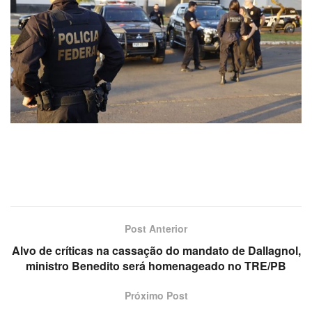
Post Anterior
Alvo de críticas na cassação do mandato de Dallagnol,
ministro Benedito será homenageado no TRE/PB
Próximo Post