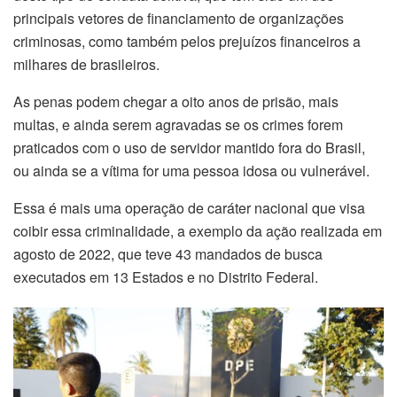
principais vetores de financiamento de organizações
criminosas, como também pelos prejuízos financeiros a
milhares de brasileiros.
As penas podem chegar a oito anos de prisão, mais
multas, e ainda serem agravadas se os crimes forem
praticados com o uso de servidor mantido fora do Brasil,
ou ainda se a vítima for uma pessoa idosa ou vulnerável.
Essa é mais uma operação de caráter nacional que visa
coibir essa criminalidade, a exemplo da ação realizada em
agosto de 2022, que teve 43 mandados de busca
executados em 13 Estados e no Distrito Federal.