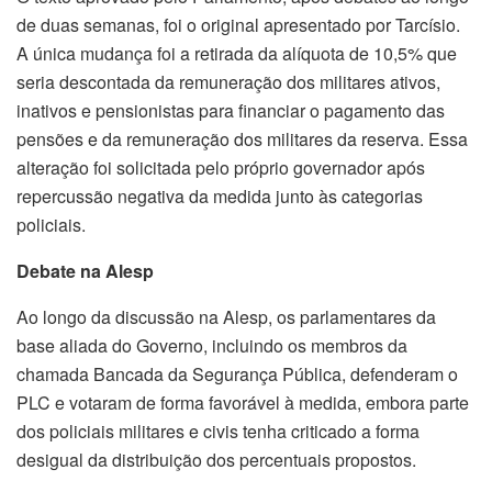
de duas semanas, foi o original apresentado por Tarcísio.
A única mudança foi a retirada da alíquota de 10,5% que
seria descontada da remuneração dos militares ativos,
inativos e pensionistas para financiar o pagamento das
pensões e da remuneração dos militares da reserva. Essa
alteração foi solicitada pelo próprio governador após
repercussão negativa da medida junto às categorias
policiais.
Debate na Alesp
Ao longo da discussão na Alesp, os parlamentares da
base aliada do Governo, incluindo os membros da
chamada Bancada da Segurança Pública, defenderam o
PLC e votaram de forma favorável à medida, embora parte
dos policiais militares e civis tenha criticado a forma
desigual da distribuição dos percentuais propostos.