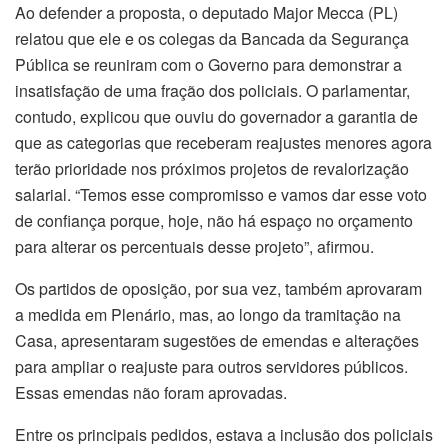
Ao defender a proposta, o deputado Major Mecca (PL)
relatou que ele e os colegas da Bancada da Segurança
Pública se reuniram com o Governo para demonstrar a
insatisfação de uma fração dos policiais. O parlamentar,
contudo, explicou que ouviu do governador a garantia de
que as categorias que receberam reajustes menores agora
terão prioridade nos próximos projetos de revalorização
salarial. “Temos esse compromisso e vamos dar esse voto
de confiança porque, hoje, não há espaço no orçamento
para alterar os percentuais desse projeto”, afirmou.
Os partidos de oposição, por sua vez, também aprovaram
a medida em Plenário, mas, ao longo da tramitação na
Casa, apresentaram sugestões de emendas e alterações
para ampliar o reajuste para outros servidores públicos.
Essas emendas não foram aprovadas.
Entre os principais pedidos, estava a inclusão dos policiais