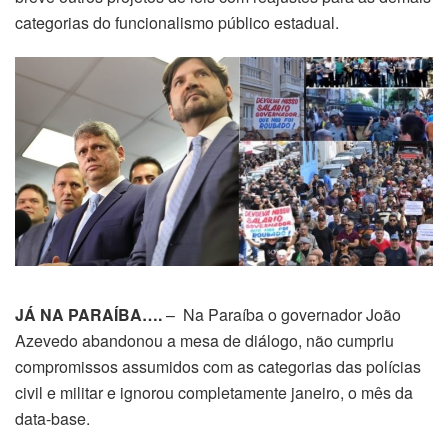
categorias do funcionalismo público estadual.
JÁ NA PARAÍBA….
– Na Paraíba o governador João
Azevedo abandonou a mesa de diálogo, não cumpriu
compromissos assumidos com as categorias das polícias
civil e militar e ignorou completamente janeiro, o mês da
data-base.