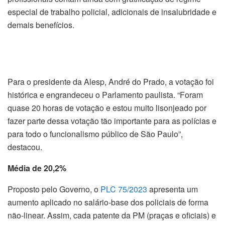
especial de trabalho policial, adicionais de insalubridade e
demais benefícios.
Para o presidente da Alesp, André do Prado, a votação foi
histórica e engrandeceu o Parlamento paulista. “Foram
quase 20 horas de votação e estou muito lisonjeado por
fazer parte dessa votação tão importante para as polícias e
para todo o funcionalismo público de São Paulo”,
destacou.
Média de 20,2%
Proposto pelo Governo, o
PLC 75/2023
apresenta um
aumento aplicado no salário-base dos policiais de forma
não-linear. Assim, cada patente da PM (praças e oficiais) e