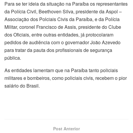
Para se ter ideia da situação na Paraíba os representantes
da Polícia Civil, Beethoven Silva, presidente da Aspol –
Associação dos Polciais Civis da Paraíba, e da Polícia
Militar, coronel Francisco de Assis, presidente do Clube
dos Oficiais, entre outras entidades, já protocolaram
pedidos de audiência com o governador João Azevedo
para tratar da pauta dos profissionais de segurança
pública.
As entidades lamentam que na Paraíba tanto policiais
militares e bombeiros, como policiais civis, recebem o pior
salário do Brasil.
Post Anterior