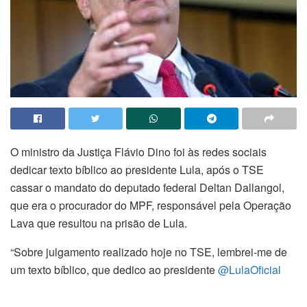
O ministro da Justiça Flávio Dino foi às redes sociais
dedicar texto bíblico ao presidente Lula, após o TSE
cassar o mandato do deputado federal Deltan Dallangol,
que era o procurador do MPF, responsável pela Operação
Lava que resultou na prisão de Lula.
“Sobre julgamento realizado hoje no TSE, lembrei-me de
um texto bíblico, que dedico ao presidente
@LulaOficial