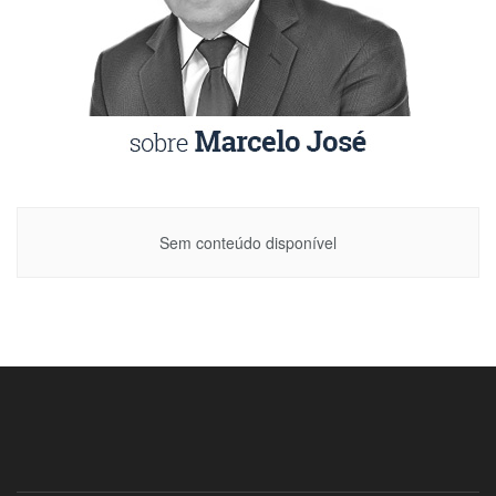
Sem conteúdo disponível