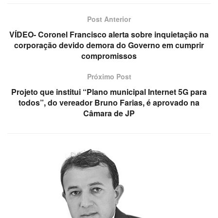
Post Anterior
VÍDEO- Coronel Francisco alerta sobre inquietação na
corporação devido demora do Governo em cumprir
compromissos
Próximo Post
Projeto que institui “Plano municipal Internet 5G para
todos”, do vereador Bruno Farias, é aprovado na
Câmara de JP