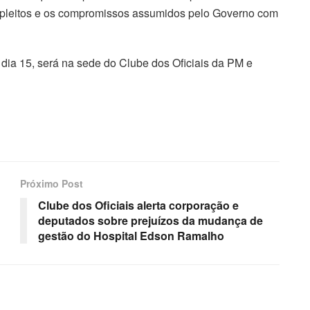
s pleitos e os compromissos assumidos pelo Governo com
, dia 15, será na sede do Clube dos Oficiais da PM e
Próximo Post
Clube dos Oficiais alerta corporação e
deputados sobre prejuízos da mudança de
gestão do Hospital Edson Ramalho