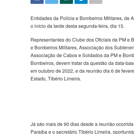
Entidades da Polícia e Bombeiros Militares, de A
o início da tarde desta segunda-feira, dia 15.
Representantes do Clube dos Oficiais da PM e B
e Bombeiros Militares, Associação dos Subtenen
Associação de Cabos e Soldados da PM e Bombei
Bombeiros, devem tratar da questão da data-ba
em outubro de 2022, e da reunião dia 6 de fever
Estado, Tibério Limeira.
Já são mais de 90 dias desde a reunião ocorrida 
Paraíba e o secretário Tibério Limeira, oportu