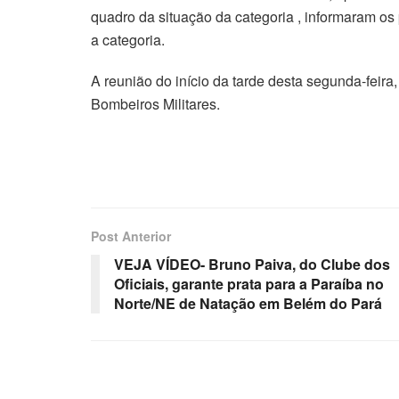
quadro da situação da categoria , informaram o
a categoria.
A reunião do início da tarde desta segunda-feira
Bombeiros Militares.
Post Anterior
VEJA VÍDEO- Bruno Paiva, do Clube dos
Oficiais, garante prata para a Paraíba no
Norte/NE de Natação em Belém do Pará