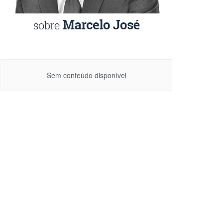
Sem conteúdo disponível