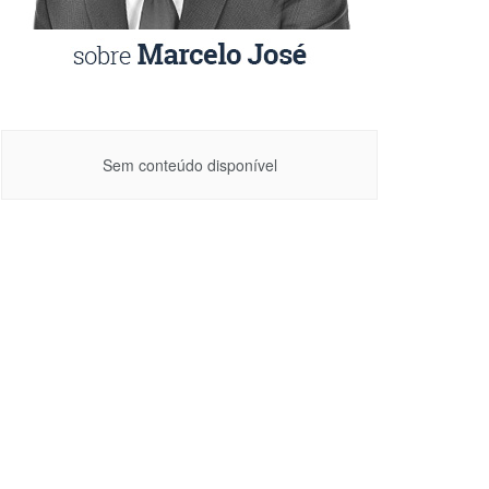
Sem conteúdo disponível