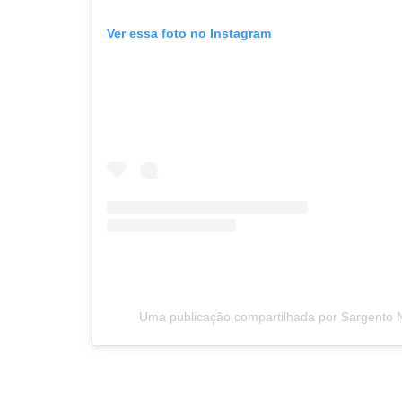
Ver essa foto no Instagram
Uma publicação compartilhada por Sargento 