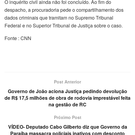
O inquérito civil ainda não foi concluído. Ao fim do
despacho, a procuradoria pede o compartilhamento dos
dados criminais que tramitam no Supremo Tribunal
Federal e no Superior Tribunal de Justiça sobre o caso.
Fonte : CNN
Post Anterior
Governo de João aciona Justiça pedindo devolução
de R$ 17,5 milhões de obra de rodovia imprestável feita
na gestão de RC
Próximo Post
VÍDEO- Deputado Cabo Gilberto diz que Governo da
Paraíba massacra policiais inativos com desconto