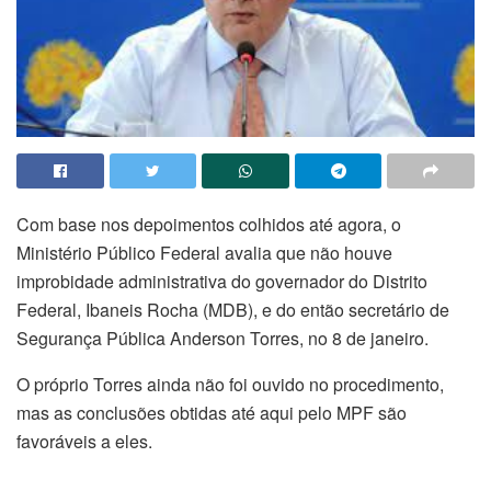
Com base nos depoimentos colhidos até agora, o
Ministério Público Federal avalia que não houve
improbidade administrativa do governador do Distrito
Federal, Ibaneis Rocha (MDB), e do então secretário de
Segurança Pública Anderson Torres, no 8 de janeiro.
O próprio Torres ainda não foi ouvido no procedimento,
mas as conclusões obtidas até aqui pelo MPF são
favoráveis a eles.