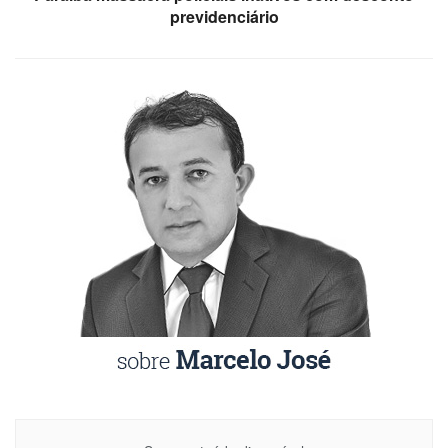
previdenciário