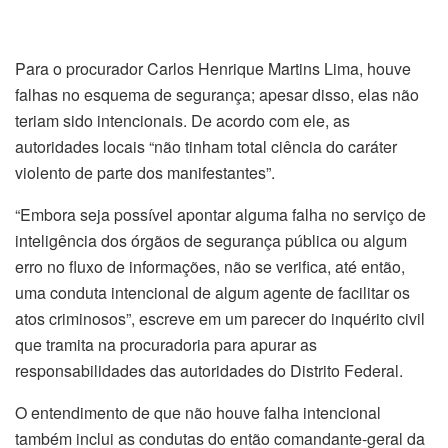
Para o procurador Carlos Henrique Martins Lima, houve
falhas no esquema de segurança; apesar disso, elas não
teriam sido intencionais. De acordo com ele, as
autoridades locais “não tinham total ciência do caráter
violento de parte dos manifestantes”.
“Embora seja possível apontar alguma falha no serviço de
inteligência dos órgãos de segurança pública ou algum
erro no fluxo de informações, não se verifica, até então,
uma conduta intencional de algum agente de facilitar os
atos criminosos”, escreve em um parecer do inquérito civil
que tramita na procuradoria para apurar as
responsabilidades das autoridades do Distrito Federal.
O entendimento de que não houve falha intencional
também inclui as condutas do então comandante-geral da