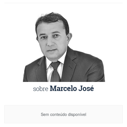
Sem conteúdo disponível