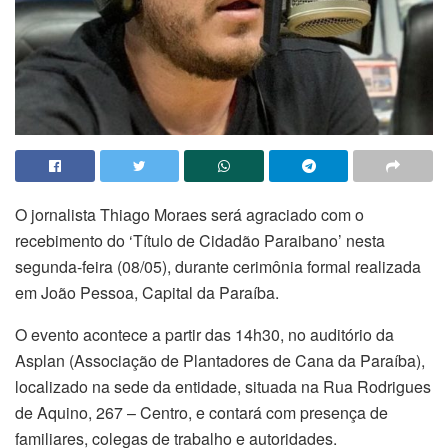
O jornalista Thiago Moraes será agraciado com o
recebimento do ‘Título de Cidadão Paraibano’ nesta
segunda-feira (08/05), durante cerimônia formal realizada
em João Pessoa, Capital da Paraíba.
O evento acontece a partir das 14h30, no auditório da
Asplan (Associação de Plantadores de Cana da Paraíba),
localizado na sede da entidade, situada na Rua Rodrigues
de Aquino, 267 – Centro, e contará com presença de
familiares, colegas de trabalho e autoridades.