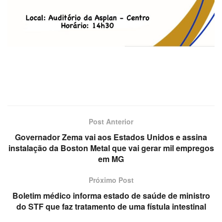
Post Anterior
Governador Zema vai aos Estados Unidos e assina
instalação da Boston Metal que vai gerar mil empregos
em MG
Próximo Post
Boletim médico informa estado de saúde de ministro
do STF que faz tratamento de uma fístula intestinal