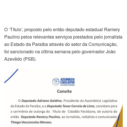
O ‘Título’, proposto pelo então deputado estadual Raniery
Paulino pelos relevantes serviços prestados pelo jornalista
ao Estado da Paraíba através do setor da Comunicação,
foi sancionado na última semana pelo governador João
Azevêdo (PSB).