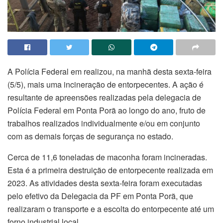
A Polícia Federal em realizou, na manhã desta sexta-feira
(5/5), mais uma incineração de entorpecentes. A ação é
resultante de apreensões realizadas pela delegacia de
Polícia Federal em Ponta Porã ao longo do ano, fruto de
trabalhos realizados individualmente e/ou em conjunto
com as demais forças de segurança no estado.
Cerca de 11,6 toneladas de maconha foram incineradas.
Esta é a primeira destruição de entorpecente realizada em
2023. As atividades desta sexta-feira foram executadas
pelo efetivo da Delegacia da PF em Ponta Porã, que
realizaram o transporte e a escolta do entorpecente até um
forno industrial local.