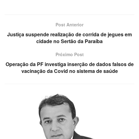
Post Anterior
Justiça suspende realização de corrida de jegues em
cidade no Sertão da Paraíba
Próximo Post
Operação da PF investiga inserção de dados falsos de
vacinação da Covid no sistema de saúde