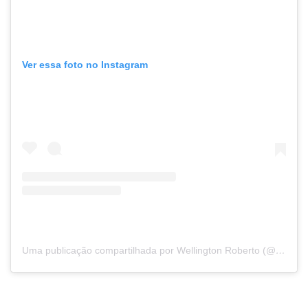
Ver essa foto no Instagram
Uma publicação compartilhada por Wellington Roberto (@wellingtonroberto.pb)