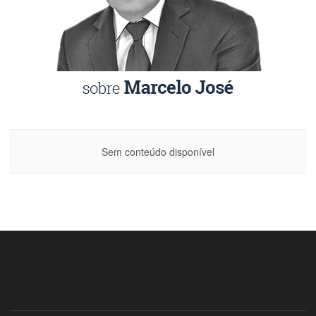
Sem conteúdo disponível