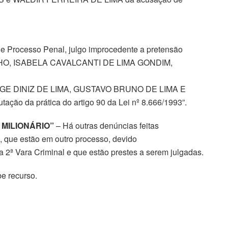
 de Processo Penal, julgo improcedente a pretensão
HO, ISABELA CAVALCANTI DE LIMA GONDIM,
E DINIZ DE LIMA, GUSTAVO BRUNO DE LIMA E
 da prática do artigo 90 da Lei nº 8.666/1993”.
 MILIONÁRIO”
– Há outras denúncias feitas
, que estão em outro processo, devido
ª Vara Criminal e que estão prestes a serem julgadas.
e recurso.