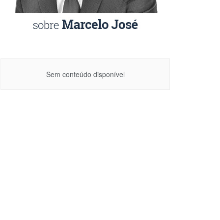
Sem conteúdo disponível