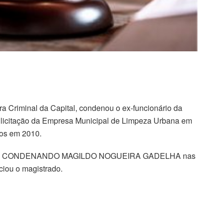
ra Criminal da Capital, condenou o ex-funcionário da
a licitação da Empresa Municipal de Limpeza Urbana em
tos em 2010.
unitiva, CONDENANDO MAGILDO NOGUEIRA GADELHA nas
ciou o magistrado.